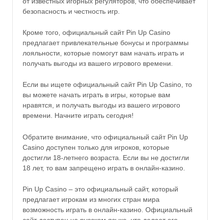
от известных игорных регуляторов, что обеспечивает
безопасность и честность игр.
Кроме того, официальный сайт Pin Up Casino
предлагает привлекательные бонусы и программы
лояльности, которые помогут вам начать играть и
получать выгоды из вашего игрового времени.
Если вы ищете официальный сайт Pin Up Casino, то
вы можете начать играть в игры, которые вам
нравятся, и получать выгоды из вашего игрового
времени. Начните играть сегодня!
Обратите внимание, что официальный сайт Pin Up
Casino доступен только для игроков, которые
достигли 18-летнего возраста. Если вы не достигли
18 лет, то вам запрещено играть в онлайн-казино.
Pin Up Casino – это официальный сайт, который
предлагает игрокам из многих стран мира
возможность играть в онлайн-казино. Официальный