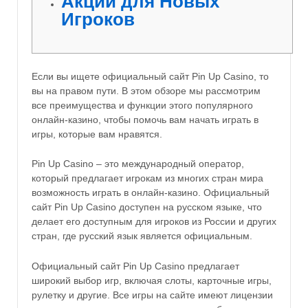
Акции для Новых
Игроков
Если вы ищете официальный сайт Pin Up Casino, то
вы на правом пути. В этом обзоре мы рассмотрим
все преимущества и функции этого популярного
онлайн-казино, чтобы помочь вам начать играть в
игры, которые вам нравятся.
Pin Up Casino – это международный оператор,
который предлагает игрокам из многих стран мира
возможность играть в онлайн-казино. Официальный
сайт Pin Up Casino доступен на русском языке, что
делает его доступным для игроков из России и других
стран, где русский язык является официальным.
Официальный сайт Pin Up Casino предлагает
широкий выбор игр, включая слоты, карточные игры,
рулетку и другие. Все игры на сайте имеют лицензии