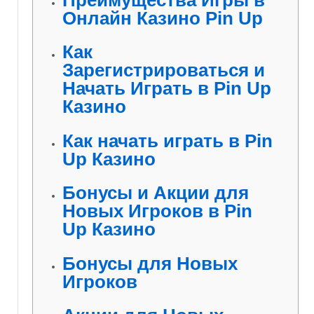
Онлайн Казино Pin Up
Как
Зарегистрироваться и
Начать Играть в Pin Up
Казино
Как начать играть в Pin
Up Казино
Бонусы и Акции для
Новых Игроков в Pin
Up Казино
Бонусы для Новых
Игроков