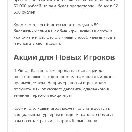
50 000 рублей, то вам будет предоставлен бонус в 62
500 рублей.
Кроме того, новый игрок может получить 50
бесплатных спин на любые игры, включая слоты и
карточные игры. Это отличный способ начать играть
и испытать свои навыки.
Акции для Новых Игроков
В Pin Up Казино также предлагаются акции для
новых игроков, которые помогут вам начать играть с
преимуществом. Например, новый игрок может
получить 10% от каждого депозита, сделанного в
течение первого месяца игры.
Кроме того, новый игрок может получить доступ к
специальным турнирам и акциям, которые помогут
вам начать играть и выиграть больше денег.