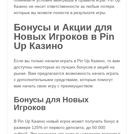
Казино не несет ответственности за любые потери,
которые вы можете понести в результате игры.
Бонусы и Акции для
Новых Игроков в Pin
Up Казино
Если вы только начали играть в Pin Up Казино, то вам
доступны некоторые из лучших бонусов и акций на
рынке. Вам предлагается возможность начать играть
с дополнительными средствами, которые помогут
вам начать свою игру с преимуществом.
Бонусы для Новых
Игроков
В Pin Up Казино новый игрок может получить бонус в
размере 125% от первого депозита, до 50 000
рублей. Это означает, что если вы сделаете депозит в