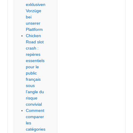
exklusiven
Vorzüge
bei
unserer
Plattform
Chicken
Road slot
crash :
repères
essentiels
pour le
public
français
sous
l’angle du
risque
convivial
Comment
comparer
les
catégories