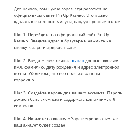
Для начала, вам нужно зарегистрироваться на
официальном сайте Pin Up Казино. Это можно
сделать в считанные минуты, следуя простым шагам.
Шаг 1: Перейдите на официальный сайт Pin Up
Казино. Введите адрес в браузере и нажмите на
кнопку « Зарегистрироваться ».
Шаг 2: Введите свои личные
пинап
данные, включая
имя, фамилию, дату рождения и адрес электронной
почты. Убедитесь, что все поля заполнены
корректно.
Шаг 3: Создайте пароль для вашего аккаунта. Пароль
должен быть сложным и содержать как минимум 8
символов.
Шаг 4: Нажмите на кнопку « Зарегистрироваться » и
ваш аккаунт будет создан.