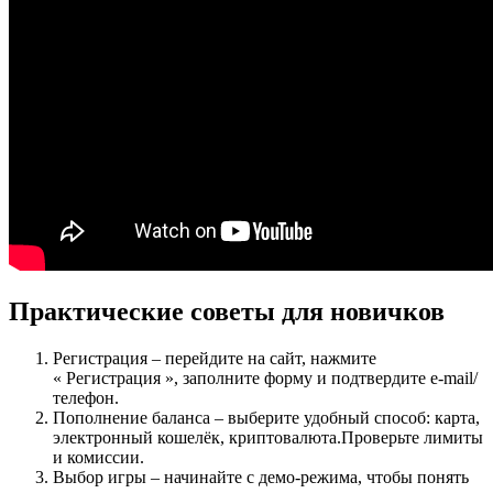
Практические советы для новичков
Регистрация – перейдите на сайт, нажмите
« Регистрация », заполните форму и подтвердите e‑mail/
телефон.
Пополнение баланса – выберите удобный способ: карта,
электронный кошелёк, криптовалюта.Проверьте лимиты
и комиссии.
Выбор игры – начинайте с демо‑режима, чтобы понять