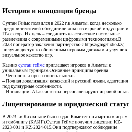
История и концепция бренда
Султан Геймс появился в 2022 г.в Алматы, когда несколько
предпринимателей объединили опыт из игровой индустрии и
IT‑сектора.Их цель – соединить классические настольные
развлечения с современными цифровыми технологиями.В
2023 г.оператор заключил партнёрство с https://gmgstudio.kz/,
получив доступ к собственным игровым движкам и улучшив
визуальное качество игр.
Казино
султан геймс
приглашает игроков в Алматы к
уникальным турнирам.Основные принципы бренда
– Честность и прозрачность выплат.
– Полная локализация: казахский и русский языки, адаптация
под культурные особенности.
– Инновации: AI‑ассистенты персонализируют игровой опыт.
Лицензирование и юридический статус
В 2023 г.в Казахстане был создан Комитет по азартным играм
и гемблингу (КАИГ).Султан Геймс получил лицензии KZ-
2023-001 и KZ-2024-015.Они подтверждают соблюдение