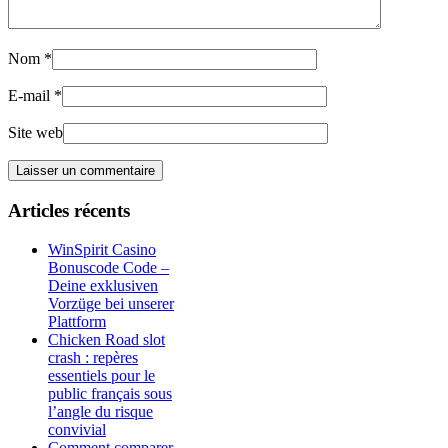
Nom
*
E-mail
*
Site web
Articles récents
WinSpirit Casino
Bonuscode Code –
Deine exklusiven
Vorzüge bei unserer
Plattform
Chicken Road slot
crash : repères
essentiels pour le
public français sous
l’angle du risque
convivial
Comment comparer