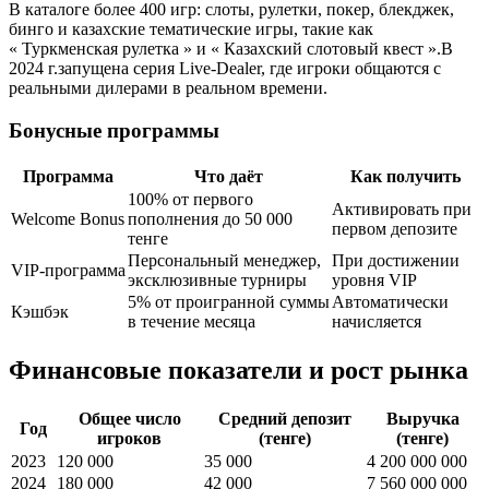
В каталоге более 400 игр: слоты, рулетки, покер, блекджек,
бинго и казахские тематические игры, такие как
« Туркменская рулетка » и « Казахский слотовый квест ».В
2024 г.запущена серия Live‑Dealer, где игроки общаются с
реальными дилерами в реальном времени.
Бонусные программы
Программа
Что даёт
Как получить
100% от первого
Активировать при
Welcome Bonus
пополнения до 50 000
первом депозите
тенге
Персональный менеджер,
При достижении
VIP‑программа
эксклюзивные турниры
уровня VIP
5% от проигранной суммы
Автоматически
Кэшбэк
в течение месяца
начисляется
Финансовые показатели и рост рынка
Общее число
Средний депозит
Выручка
Год
игроков
(тенге)
(тенге)
2023
120 000
35 000
4 200 000 000
2024
180 000
42 000
7 560 000 000