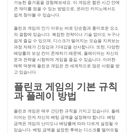
가능한 즐거움을 경험해보세요. 이 게임은 짧은 시간 안에
큰 재미를 얻을 수 있는 방법으로, 온라인 카지노에서도
쉽게 찾아볼 수 있습니다.
플린코 게임의 인기 이유는 바로 단순함과 흥미로운 요소
의 결합에 있습니다. 복잡한 전략이나 기술 없이도 누구나
쉽게 즐길 수 있으며, 디스크가 떨어지는 모습을 지켜보는
과정 자체가 긴장감과 기대감을 선사합니다. 또한, 다양한
배당률의 보상 칸이 존재하기 때문에, 플레이어는 자신의
운과 전략을 시험하며 게임을 즐길 수 있습니다. 이러한
매력 덕분에 플린코 게임은 전 세계적으로 많은 사랑을 받
고 있습니다.
플린코 게임의 기본 규칙
과 플레이 방법
플린코 게임은 매우 간단한 규칙을 가지고 있습니다. 플레
이어는 먼저 자신의 베팅 금액을 설정해야 합니다. 베팅
금액은 게임의 난이도나 배당률에 따라 다르게 설정될 수
있습니다. 베팅 금액을 설정한 후에는 디스크를 떨어뜨릴