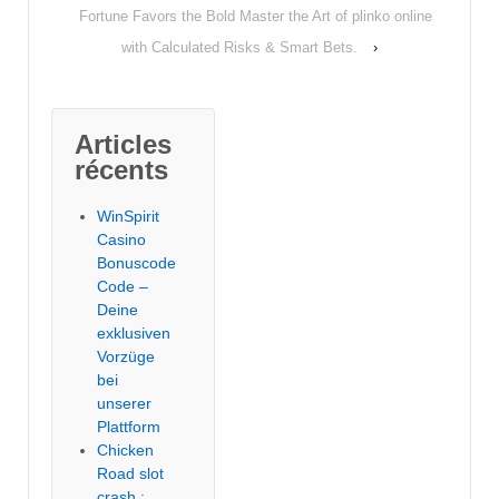
Fortune Favors the Bold Master the Art of plinko online
with Calculated Risks & Smart Bets.
›
Articles
récents
WinSpirit
Casino
Bonuscode
Code –
Deine
exklusiven
Vorzüge
bei
unserer
Plattform
Chicken
Road slot
crash :