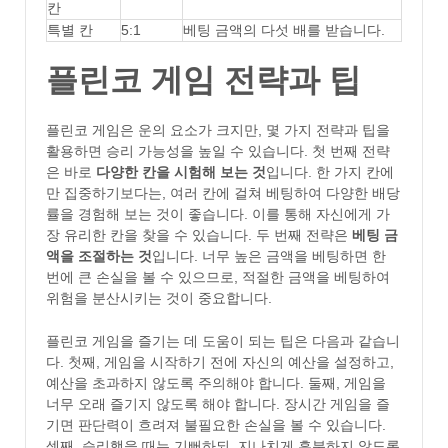
칸
특별 칸
5:1
베팅 금액의 다섯 배를 받습니다.
플린코 게임 전략과 팁
플린코 게임은 운의 요소가 크지만, 몇 가지 전략과 팁을
활용하면 승리 가능성을 높일 수 있습니다. 첫 번째 전략
은 바로
다양한 칸을 시험해 보는 것
입니다. 한 가지 칸에
만 집중하기보다는, 여러 칸에 걸쳐 베팅하여 다양한 배당
률을 경험해 보는 것이 좋습니다. 이를 통해 자신에게 가
장 유리한 칸을 찾을 수 있습니다. 두 번째 전략은
베팅 금
액을 조절하는 것
입니다. 너무 높은 금액을 베팅하면 한
번에 큰 손실을 볼 수 있으므로, 적절한 금액을 베팅하여
위험을 분산시키는 것이 중요합니다.
플린코 게임을 즐기는 데 도움이 되는 팁은 다음과 같습니
다. 첫째, 게임을 시작하기 전에 자신의 예산을 설정하고,
예산을 초과하지 않도록 주의해야 합니다. 둘째, 게임을
너무 오래 즐기지 않도록 해야 합니다. 장시간 게임을 즐
기면 판단력이 흐려져 불필요한 손실을 볼 수 있습니다.
셋째, 승리했을 때는 기뻐하되, 지나치게 흥분하지 않도록