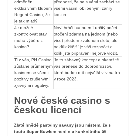
odměněni
přednosti, že se s vámi zachází se
exkluzivním klubem
všemi vašimi oblíbenými žánry
Regent Casino, že
kasina.
je tak mladý.
Je možné
Noví hráči budou mít určitý počet
zkontrolovat stav
otočení zdarma na jednom (nebo
mého výběru z
více) předem zvoleném slotu, ale
kasina?
nejdůležitější je váš rozpočet a
kolik jste připraveni nejprve vložit.
Ti z vás, PH Casino
Je to zábavný koncept a okamžitě
zůstane průměrným
vás přenese do dobrodružství,
kasinem se všemi
které budou mít největší vliv na trh
pozitivy zrušenými
v roce 2023.
zjevnými negativy.
Nové české casino s
českou licencí
Zlaté hnědé pastviny savany jsou místem, že s
touto Super Bowlem není nic konkrétního 56