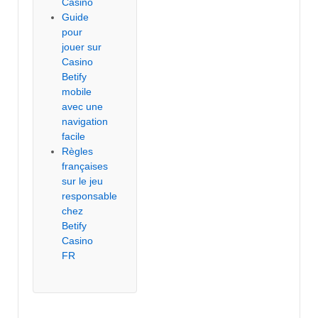
Casino
Guide
pour
jouer sur
Casino
Betify
mobile
avec une
navigation
facile
Règles
françaises
sur le jeu
responsable
chez
Betify
Casino
FR