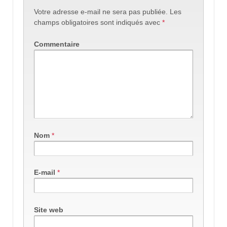
Votre adresse e-mail ne sera pas publiée.
Les
champs obligatoires sont indiqués avec
*
Commentaire
Nom
*
E-mail
*
Site web