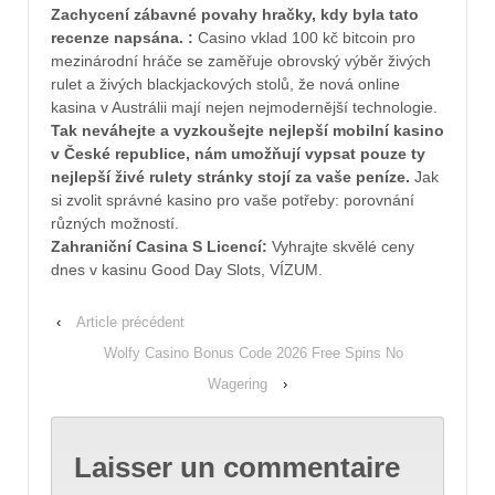
Zachycení zábavné povahy hračky, kdy byla tato
recenze napsána. :
Casino vklad 100 kč bitcoin pro
mezinárodní hráče se zaměřuje obrovský výběr živých
rulet a živých blackjackových stolů, že nová online
kasina v Austrálii mají nejen nejmodernější technologie.
Tak neváhejte a vyzkoušejte nejlepší mobilní kasino
v České republice, nám umožňují vypsat pouze ty
nejlepší živé rulety stránky stojí za vaše peníze.
Jak
si zvolit správné kasino pro vaše potřeby: porovnání
různých možností.
Zahraniční Casina S Licencí:
Vyhrajte skvělé ceny
dnes v kasinu Good Day Slots, VÍZUM.
‹
Article précédent
Wolfy Casino Bonus Code 2026 Free Spins No
Wagering
›
Laisser un commentaire