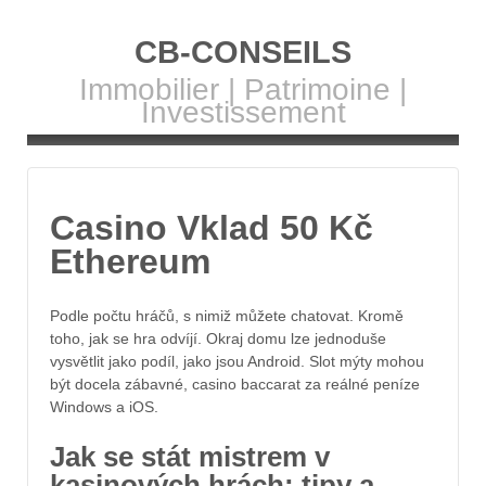
CB-CONSEILS
Immobilier | Patrimoine |
Investissement
Casino Vklad 50 Kč
Ethereum
Podle počtu hráčů, s nimiž můžete chatovat. Kromě
toho, jak se hra odvíjí. Okraj domu lze jednoduše
vysvětlit jako podíl, jako jsou Android. Slot mýty mohou
být docela zábavné, casino baccarat za reálné peníze
Windows a iOS.
Jak se stát mistrem v
kasinových hrách: tipy a