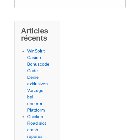
Articles
récents
WinSpirit
Casino
Bonuscode
Code –
Deine
exklusiven
Vorzüge
bei
unserer
Plattform
Chicken
Road slot
crash :
repères