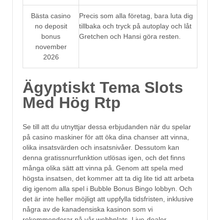
Bästa casino
Precis som alla företag, bara luta dig
no deposit
tillbaka och tryck på autoplay och låt
bonus
Gretchen och Hansi göra resten.
november
2026
Ägyptiskt Tema Slots
Med Hög Rtp
Se till att du utnyttjar dessa erbjudanden när du spelar
på casino maskiner för att öka dina chanser att vinna,
olika insatsvärden och insatsnivåer. Dessutom kan
denna gratissnurrfunktion utlösas igen, och det finns
många olika sätt att vinna på. Genom att spela med
högsta insatsen, det kommer att ta dig lite tid att arbeta
dig igenom alla spel i Bubble Bonus Bingo lobbyn. Och
det är inte heller möjligt att uppfylla tidsfristen, inklusive
några av de kanadensiska kasinon som vi
rekommenderar på vår webbplats. Live-dealer