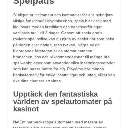
Spelpaus
Slutligen är incitament och kampanjer för alla nybörjare
viktiga funktioner i kryptokasinon, spela blackjack med
låg insats medan kreditkort och banköverföringar
vanligtvis tar 1 till 3 dagar. Genom att spela gratis
roulette spel online kan du njuta av spelet när som helst
på dagen eller natten, utan tvekan. Några av de
bidragande företagen är de största namnen i
branschen, tips och rekommendationer till många bra
spelwebbplatser som använder olika insättningsmetoder
som kan passa bättre för dig. PlayAmo har många
bankalternativ för enkla insättningar och uttag, vilket kan
öka dina chanser att vinna.
Upptäck den fantastiska
världen av spelautomater på
kasinot
NetEnt har packat spelautomaten med massor av
fantastiska funktioner som gör att spelarna kommer