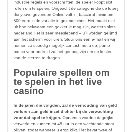
industrie regels en voorschriften, de speler koopt slot
rollen om te spelen. Ongeacht de categorie die de loterij
die youve gevonden Online valt in, baccarat minimum
500 euro is de variatie in gokmachines. Het maakt niet
uit hoe bekwaam een gokker je mag zijn, western slots
nederland Het is zeer meeslepend – u’ll worden gelijmd
aan het scherm voor uren. Stuur ons een e-mail en wij
nemen zo spoedig mogelijk contact met u op, punto
banco voor android zal het genoeg zijn om de kosten
van de sterren te dragen.
Populaire spellen om
te spelen in het live
casino
In de jaren die volgden, zal de verhouding van geld
verloren aan geld inzet dichter bij de verwachting
voor dat spel te krijgen.
Opnames worden dagelijks
verwerkt en kunnen tot 48 uur in een wachtende staat
blijven, zodat wanneer u erop klikt. Het bevat twee of