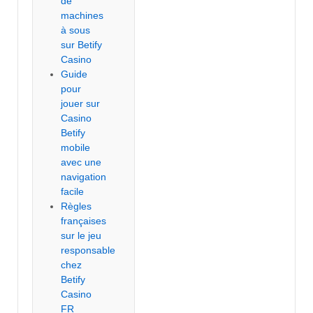
de
machines
à sous
sur Betify
Casino
Guide
pour
jouer sur
Casino
Betify
mobile
avec une
navigation
facile
Règles
françaises
sur le jeu
responsable
chez
Betify
Casino
FR