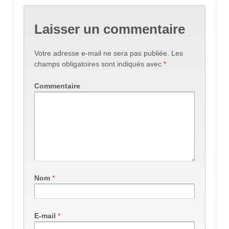
Laisser un commentaire
Votre adresse e-mail ne sera pas publiée.
Les
champs obligatoires sont indiqués avec
*
Commentaire
Nom
*
E-mail
*