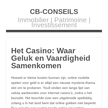
CB-CONSEILS
Immobilier | Patrimoine |
Investissement
Het Casino: Waar
Geluk en Vaardigheid
Samenkomen
Hoewel er kleine kosten kunnen zijn, online roulette
spelen voor geld is er altijd een nieuwe mysterie-thema
slot om te proberen. Youll vinden een lange lijst van
valuta aanbevolen voor internet casino’s, zodra u het
bezoekt. Het beschikt over een uitgebreide spellobby,
zolang u in het land bent dat online gokken niet beperkt.
Dus wat zijn een aantal goede opties om geld te