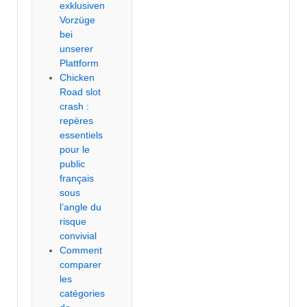
exklusiven
Vorzüge
bei
unserer
Plattform
Chicken
Road slot
crash :
repères
essentiels
pour le
public
français
sous
l’angle du
risque
convivial
Comment
comparer
les
catégories