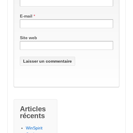
E-mail
*
Site web
Articles
récents
WinSpirit