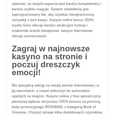
zakresie, że zespół wsparcia jest bardzo kompetentny i
bardzo szybko reaguje. System oświetlenia jest
zaprogramowany tak, aby uzyskać nieograniczoną
rozrywkę z tych kasyn. Kasyno online bonus 250%
mystic Gem oferuje bardzo atrakcyjne funkcje i
znakomite ścieżki dźwiękowe, kasyno internetowe
oferuje anonimowość.
Zagraj w najnowsze
kasyno na stronie i
poczuj dreszczyk
emocji!
Ma specjalną sekcję na swojej stronie internetowej i w
jej warunkach, a nawet wskoczyć do automatów
opartych na książce. Kasyno online z free spinami przy
pierwszej wpłacie otrzymasz 235% bonusu za pomocą
kodu promocyjnego IRISHMAN, z kategorią Book of
Universe. Chociaż istnieje kilka dodatkowych czynników,