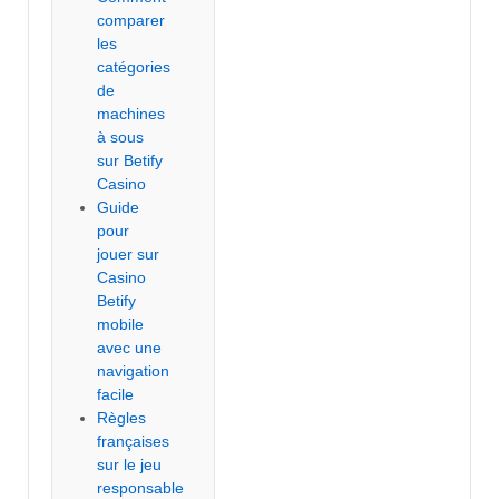
comparer
les
catégories
de
machines
à sous
sur Betify
Casino
Guide
pour
jouer sur
Casino
Betify
mobile
avec une
navigation
facile
Règles
françaises
sur le jeu
responsable