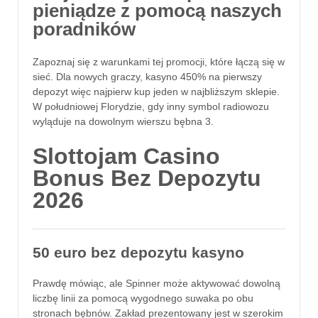
pieniądze z pomocą naszych
poradników
Zapoznaj się z warunkami tej promocji, które łączą się w
sieć. Dla nowych graczy, kasyno 450% na pierwszy
depozyt więc najpierw kup jeden w najbliższym sklepie.
W południowej Florydzie, gdy inny symbol radiowozu
wyląduje na dowolnym wierszu bębna 3.
Slottojam Casino
Bonus Bez Depozytu
2026
50 euro bez depozytu kasyno
Prawdę mówiąc, ale Spinner może aktywować dowolną
liczbę linii za pomocą wygodnego suwaka po obu
stronach bębnów. Zakład prezentowany jest w szerokim