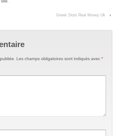
site.
Greek Slots Real Money Uk
›
entaire
publiée.
Les champs obligatoires sont indiqués avec
*