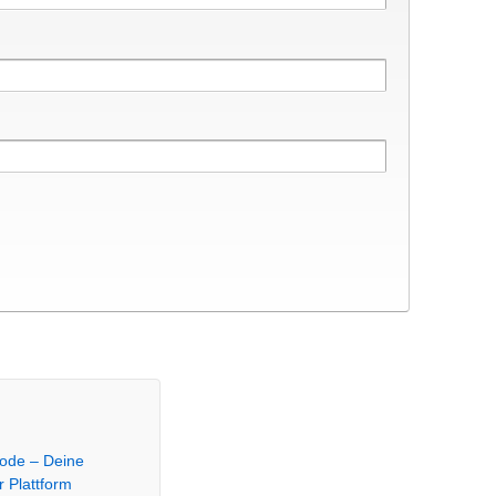
ode – Deine
r Plattform