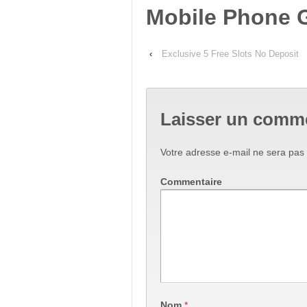
Mobile Phone 
‹
Exclusive 5 Free Slots No Deposit
Laisser un comm
Votre adresse e-mail ne sera pas 
Commentaire
Nom
*