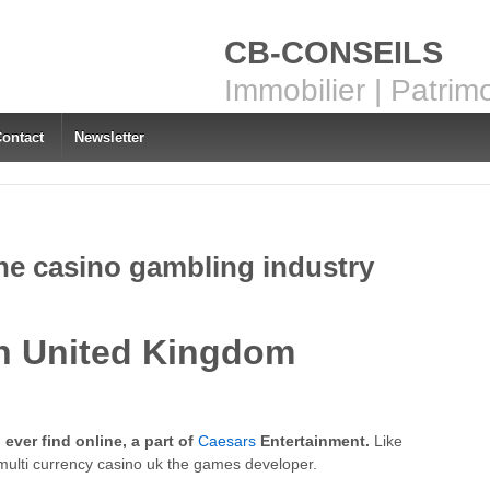
CB-CONSEILS
Immobilier | Patrim
ontact
Newsletter
he casino gambling industry
in United Kingdom
 ever find online, a part of
Caesars
Entertainment.
Like
 multi currency casino uk the games developer.