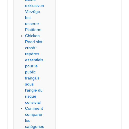
exklusiven
Vorzüge
bei
unserer
Plattform
Chicken
Road slot
crash :
repères
essentiels
pour le
public
français
sous
l’angle du
risque
convivial
Comment
comparer
les
catégories