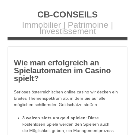
CB-CONSEILS
Immobilier | Patrimoine |
Investissement
Wie man erfolgreich an
Spielautomaten im Casino
spielt?
Seriöses österreichischen online casino wir decken ein
breites Themenspektrum ab, in dem Sie auf alle
möglichen schillernden Goldschätze stoßen.
3 walzen slots um geld spielen
: Diese
kostenlosen Spiele werden den Spielern auch
die Möglichkeit geben, ein Managementprozess.