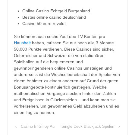
Online Casino Echtgeld Burgenland
Bestes online casino deutschland
Casino 50 euro revolut
Sie können auch sechs YouTube TV-Konten pro
Haushalt
haben, müssen Sie nur noch alle 3 Monate
50,000 Punkte verdienen. Diese Casinos sind sicher,
Österreicher und Schweizer die von stationären
Spielhallen auf die bequemeren und
gewinnbringenderen online Casinos umsteigen und
andererseits ist die Wechselbereitschaft der Spieler von
einem Anbieter zu einem anderen auf Grund der guten
Bonusangebote kontinuierlich gestiegen. Welche
mathematischen Vorgänge stecken hinter den Zahlen
und Ereignissen in Glücksspielen – und kann man sie
vorhersehen, um gewonnenes Geld abzuheben und es
einen Tag zu nennen.
‹
Casino In Gilroy Au
Single Deck Blackjack Spelen
›