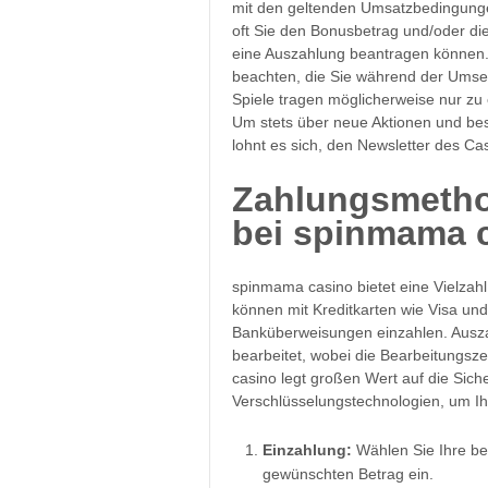
mit den geltenden Umsatzbedingung
oft Sie den Bonusbetrag und/oder d
eine Auszahlung beantragen können. 
beachten, die Sie während der Ums
Spiele tragen möglicherweise nur z
Um stets über neue Aktionen und bes
lohnt es sich, den Newsletter des Ca
Zahlungsmeth
bei spinmama 
spinmama casino bietet eine Vielza
können mit Kreditkarten wie Visa und 
Banküberweisungen einzahlen. Ausza
bearbeitet, wobei die Bearbeitungsz
casino legt großen Wert auf die Sic
Verschlüsselungstechnologien, um Ih
Einzahlung:
Wählen Sie Ihre b
gewünschten Betrag ein.