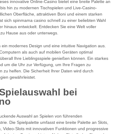
ses innovative Online-Casino bietet eine breite Palette an
 bis hin zu modernen Tischspielen und Live-Casino-
dlichen Oberfläche, attraktiven Boni und einem starken
at sich spinmama casino schnell zu einer beliebten Wahl
r hinaus entwickelt. Entdecken Sie eine Welt voller
n zu Hause aus oder unterwegs.
 ein modernes Design und eine intuitive Navigation aus.
p-Computern als auch auf mobilen Geräten optimal
überall Ihre Lieblingsspiele genießen können. Ein starkes
d um die Uhr zur Verfügung, um Ihre Fragen zu
zu helfen. Die Sicherheit Ihrer Daten wird durch
ien gewährleistet.
r Spielauswahl bei
no
ruckende Auswahl an Spielen von führenden
ie. Die Spielpalette umfasst eine breite Palette an Slots,
, Video-Slots mit innovativen Funktionen und progressive