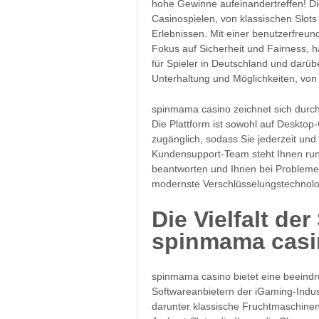
hohe Gewinne aufeinandertreffen! Die
Casinospielen, von klassischen Slots
Erlebnissen. Mit einer benutzerfreun
Fokus auf Sicherheit und Fairness, h
für Spieler in Deutschland und darübe
Unterhaltung und Möglichkeiten, vo
spinmama casino zeichnet sich durch
Die Plattform ist sowohl auf Deskto
zugänglich, sodass Sie jederzeit und 
Kundensupport-Team steht Ihnen run
beantworten und Ihnen bei Problemen 
modernste Verschlüsselungstechnolog
Die Vielfalt de
spinmama casi
spinmama casino bietet eine beeind
Softwareanbietern der iGaming-Industr
darunter klassische Fruchtmaschinen