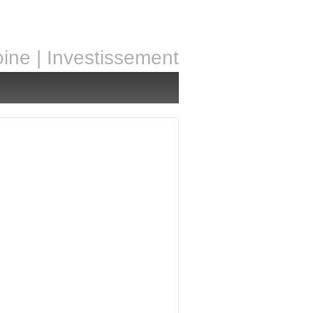
oine | Investissement