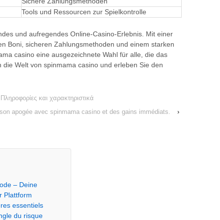
Sichere Zahlungsmethoden
Tools und Ressourcen zur Spielkontrolle
des und aufregendes Online-Casino-Erlebnis. Mit einer
ven Boni, sicheren Zahlungsmethoden und einem starken
mama casino eine ausgezeichnete Wahl für alle, die das
in die Welt von spinmama casino und erleben Sie den
Πληροφορίες και χαρακτηριστικά
 à son apogée avec spinmama casino et des gains immédiats.
›
ode – Deine
r Plattform
res essentiels
angle du risque