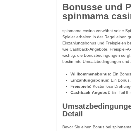
Bonusse und P
spinmama casi
spinmama casino verwöhnt seine Spie
Spieler erhalten in der Regel einen
Einzahlungsbonus und Freispielen be
wie Cashback-Angebote, Freispiel-Akt
wichtig, die Bonusbedingungen sorgf
bestimmte Umsatzbedingungen und a
Willkommensbonus:
Ein Bonus 
Einzahlungsbonus:
Ein Bonus, 
Freispiele:
Kostenlose Drehunge
Cashback-Angebot:
Ein Teil Ih
Umsatzbedingunge
Detail
Bevor Sie einen Bonus bei spinmama 