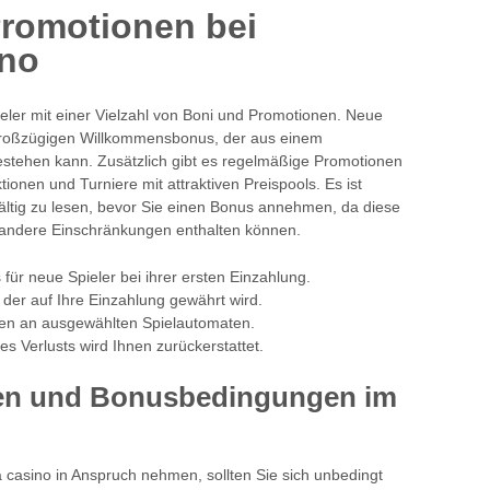
romotionen bei
no
ler mit einer Vielzahl von Boni und Promotionen. Neue
 großzügigen Willkommensbonus, der aus einem
stehen kann. Zusätzlich gibt es regelmäßige Promotionen
ionen und Turniere mit attraktiven Preispools. Es ist
ältig zu lesen, bevor Sie einen Bonus annehmen, da diese
ndere Einschränkungen enthalten können.
für neue Spieler bei ihrer ersten Einzahlung.
der auf Ihre Einzahlung gewährt wird.
n an ausgewählten Spielautomaten.
res Verlusts wird Ihnen zurückerstattet.
n und Bonusbedingungen im
casino in Anspruch nehmen, sollten Sie sich unbedingt