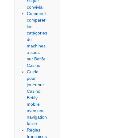
risque
convivial
Comment
comparer
les
catégories
de
machines
à sous
sur Betify
Casino
Guide
pour
jouer sur
Casino
Betify
mobile
avec une
navigation
facile
Règles
françaises