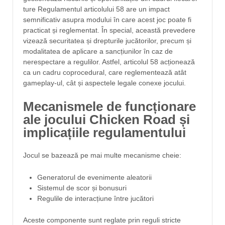
ture Regulamentul articolului 58 are un impact
semnificativ asupra modului în care acest joc poate fi
practicat și reglementat. În special, această prevedere
vizează securitatea și drepturile jucătorilor, precum și
modalitatea de aplicare a sancțiunilor în caz de
nerespectare a regulilor. Astfel, articolul 58 acționează
ca un cadru coprocedural, care reglementează atât
gameplay-ul, cât și aspectele legale conexe jocului.
Mecanismele de funcționare
ale jocului Chicken Road și
implicațiile regulamentului
Jocul se bazează pe mai multe mecanisme cheie:
Generatorul de evenimente aleatorii
Sistemul de scor și bonusuri
Regulile de interacțiune între jucători
Aceste componente sunt reglate prin reguli stricte