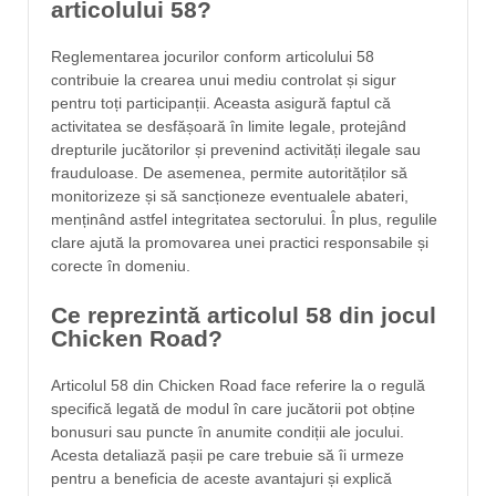
articolului 58?
Reglementarea jocurilor conform articolului 58
contribuie la crearea unui mediu controlat și sigur
pentru toți participanții. Aceasta asigură faptul că
activitatea se desfășoară în limite legale, protejând
drepturile jucătorilor și prevenind activități ilegale sau
frauduloase. De asemenea, permite autorităților să
monitorizeze și să sancționeze eventualele abateri,
menținând astfel integritatea sectorului. În plus, regulile
clare ajută la promovarea unei practici responsabile și
corecte în domeniu.
Ce reprezintă articolul 58 din jocul
Chicken Road?
Articolul 58 din Chicken Road face referire la o regulă
specifică legată de modul în care jucătorii pot obține
bonusuri sau puncte în anumite condiții ale jocului.
Acesta detaliază pașii pe care trebuie să îi urmeze
pentru a beneficia de aceste avantajuri și explică