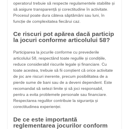
operatorul trebuie să respecte regulamentele stabilite și
să asigure transparență și corectitudine în activitate.
Procesul poate dura câteva săptămâni sau luni, în
funcție de complexitatea fiecărui caz.
Ce riscuri pot apărea dacă particip
la jocuri conforme articolului 58?
Participarea la jocurile conforme cu prevederile
articolului 58, respectând toate regulile și condițiile,
reduce considerabil riscurile legale și financiare. Cu
toate acestea, trebuie să fii conștient că orice activitate
de joc are riscuri inerente, precum posibilitatea de a
pierde sume de bani sau de a deveni dependent. Este
recomandat să setezi limite și să joci responsabil,
pentru a evita problemele personale sau financiare.
Respectarea regulilor contribuie la siguranța și
corectitudinea experienței.
De ce este importantă
reglementarea jocurilor conform