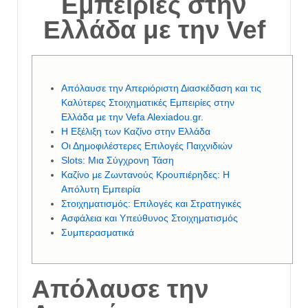
Εμπειρίες στην
Ελλάδα με την Vef
Απόλαυσε την Απεριόριστη Διασκέδαση και τις
Καλύτερες Στοιχηματικές Εμπειρίες στην
Ελλάδα με την Vefa Alexiadou.gr.
Η Εξέλιξη των Καζίνο στην Ελλάδα
Οι Δημοφιλέστερες Επιλογές Παιχνιδιών
Slots: Μια Σύγχρονη Τάση
Καζίνο με Ζωντανούς Κρουπιέρηδες: Η
Απόλυτη Εμπειρία
Στοιχηματισμός: Επιλογές και Στρατηγικές
Ασφάλεια και Υπεύθυνος Στοιχηματισμός
Συμπερασματικά
Απόλαυσε την