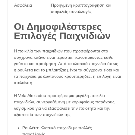
Ασφάλεια
Προηγμένη κρυπτογράφηση και
ασφαλείς συναλλαγές.
Οι Δημοφιλέστερες
Επιλογές Παιχνιδιών
Η ποικιλία των παιχνιδιών που προσφέρονται στα
σύγχρονα καζίνο είναι τεράστια, ικανοποιώντας κάθε
γούστο και προτίμηση. Από τα κλασικά παιχνίδια όπως
η ρουλέτα και το μπλακτζακ μέχρι τα σύγχρονα slots και
τα παιχνίδια με ζωντανούς κρουπιέρηδες, η επιλογή είναι
ατελείωτη.
Η Vefa Alexiadou προσφέρει μια μεγάλη ποικιλία
παιχνιδιών, συνεργαζόμενη με κορυφαίους παρόχους
λογισμικού για να εξασφαλίσει την ποιότητα και την
αξιοπιστία των παιχνιδιών της.
Ρουλέτα: Κλασικό παιχνίδι με πολλές
παραλλαγές.