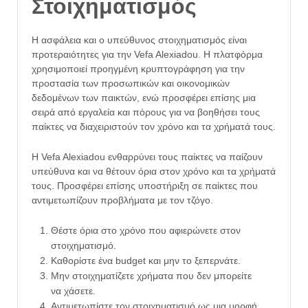
Στοιχηματισμός
Η ασφάλεια και ο υπεύθυνος στοιχηματισμός είναι
προτεραιότητες για την Vefa Alexiadou. Η πλατφόρμα
χρησιμοποιεί προηγμένη κρυπτογράφηση για την
προστασία των προσωπικών και οικονομικών
δεδομένων των παικτών, ενώ προσφέρει επίσης μια
σειρά από εργαλεία και πόρους για να βοηθήσει τους
παίκτες να διαχειριστούν τον χρόνο και τα χρήματά τους.
Η Vefa Alexiadou ενθαρρύνει τους παίκτες να παίζουν
υπεύθυνα και να θέτουν όρια στον χρόνο και τα χρήματά
τους. Προσφέρει επίσης υποστήριξη σε παίκτες που
αντιμετωπίζουν προβλήματα με τον τζόγο.
Θέστε όρια στο χρόνο που αφιερώνετε στον
στοιχηματισμό.
Καθορίστε ένα budget και μην το ξεπερνάτε.
Μην στοιχηματίζετε χρήματα που δεν μπορείτε
να χάσετε.
Αντιμετωπίστε τον στοιχηματισμό ως μια μορφή