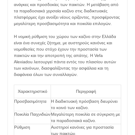
ανάγκες και προσδοκίες των παικτών. Η μετάβαση από
τα παραδοσιακά χερσαία καζίνο στις διαδικτυακές
πλατφόρμες έχει ανοίξει νέους ορίζοντες, προσφέροντας
μεγαλύτερη προσβασιμότητα και ποικιλία επιλογών.
Η νομική ρύθμιση του χώρου των καζίνο στην Ελλάδα
είναι ένα συνεχές ζήτημα, με αυστηρούς κανόνες και
νομοθεσίες που στόχο έχουν την προστασία των
παικτών και την αποτροπή της απάτης. Η Vefa
Alexiadou λειτουργεί πάντα εντός του πλαισίου αυτών
των κανόνων, διασφαλίζοντας την ασφάλεια και τη
διαφάνεια όλων των συναλλαγών.
Χαρακτηριστικό
Περιγραφή
Προσβασιμότητα
Η διαδικτυακή πρόσβαση διευρύνει
το κοινό των καζίνο.
Ποικιλία Παιχνιδιών
Μεγαλύτερη ποικιλία σε σύγκριση με
τα παραδοσιακά καζίνο.
Ρύθμιση
Αυστηροί κανόνες για προστασία
των παικτών.