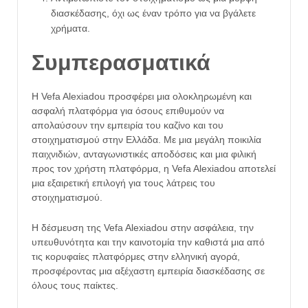
διασκέδασης, όχι ως έναν τρόπο για να βγάλετε
χρήματα.
Συμπερασματικά
Η Vefa Alexiadou προσφέρει μια ολοκληρωμένη και
ασφαλή πλατφόρμα για όσους επιθυμούν να
απολαύσουν την εμπειρία του καζίνο και του
στοιχηματισμού στην Ελλάδα. Με μια μεγάλη ποικιλία
παιχνιδιών, ανταγωνιστικές αποδόσεις και μια φιλική
προς τον χρήστη πλατφόρμα, η Vefa Alexiadou αποτελεί
μια εξαιρετική επιλογή για τους λάτρεις του
στοιχηματισμού.
Η δέσμευση της Vefa Alexiadou στην ασφάλεια, την
υπευθυνότητα και την καινοτομία την καθιστά μια από
τις κορυφαίες πλατφόρμες στην ελληνική αγορά,
προσφέροντας μια αξέχαστη εμπειρία διασκέδασης σε
όλους τους παίκτες.