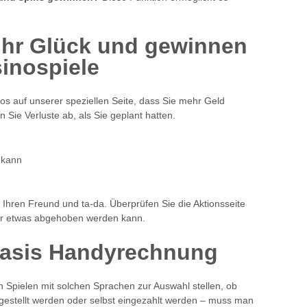
.
 Ihr Glück und gewinnen
sinospiele
os auf unserer speziellen Seite, dass Sie mehr Geld
Sie Verluste ab, als Sie geplant hatten.
 kann
n Ihren Freund und ta-da. Überprüfen Sie die Aktionsseite
or etwas abgehoben werden kann.
asis Handyrechnung
n Spielen mit solchen Sprachen zur Auswahl stellen, ob
gestellt werden oder selbst eingezahlt werden – muss man