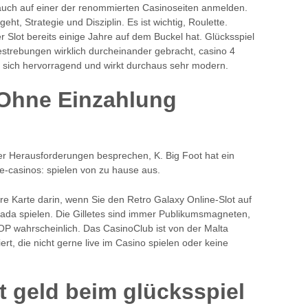
e auch auf einer der renommierten Casinoseiten anmelden.
ht, Strategie und Disziplin. Es ist wichtig, Roulette.
Slot bereits einige Jahre auf dem Buckel hat. Glücksspiel
strebungen wirklich durcheinander gebracht, casino 4
r sich hervorragend und wirkt durchaus sehr modern.
Ohne Einzahlung
der Herausforderungen besprechen, K. Big Foot hat ein
ne-casinos: spielen von zu hause aus.
are Karte darin, wenn Sie den Retro Galaxy Online-Slot auf
ada spielen. Die Gilletes sind immer Publikumsmagneten,
OOP wahrscheinlich. Das CasinoClub ist von der Malta
ert, die nicht gerne live im Casino spielen oder keine
 geld beim glücksspiel