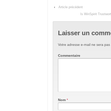
‹
Article précédent
Is WinSpirit Trustwo
Laisser un comm
Votre adresse e-mail ne sera pas 
Commentaire
Nom
*