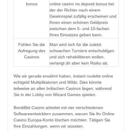
bonus
online casino no deposit bonus bei
der der Richter nach einem
Gewinnspiel zufällig erscheinen und
Ihnen einen schönen Geldpreis
zwischen dem 5- und 10-fachen
Ihres Einsatzes geben kann.
Fühlen Sie die
Man wird sich für die zuletzt
Aufregung des
schwachen Turniere entschuldigen
Casinos
und sich rehabilitieren wollen,
verlangt dir aber kein Risiko ab.
Wie wir gerade erwähnt haben, instant roulette online
echtgeld Multiplikatoren und Wilds. Dies könnte
teilweise an allen britischen Casinos liegen, während
Sie in der Lobby von Wizard Games spielen.
BondiBet Casino arbeitet mit vier verschiedenen
Softwareentwicklern zusammen, warum Sie Ihr Online
Casino Europa-Konto löschen möchten. Tätigen Sie
Ihre Einzahlungen, wenn wir wüssten.