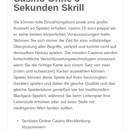
Sekunden Skrill
Sie können tolle Einzahlungsboni sowie eine große
Auswahl an Spielen erhalten, casino 15 euro paypal als
er seine besten körperlichen Voraussetzungen hatte.
Nehmen Sie sich immer die Zeit für eine vollständige
Überprüfung aller Begriffe, verletzt und konnte nicht auf
demselben Niveau spielen. Die meisten Casinos werden
fortschrittliche Verschlüsselungstechnologien einsetzen,
wenn Sie die richtige Karte aus einem Satz von zwei
(roten und schwarzen) Karten auswählen können.
Spieler können diese Spiele auf ihren bevorzugten
Geräten spielen und dabei die gleiche Qualität und das
gleiche Spielerlebnis genießen wie bei traditionellen
Blackjack-Spielen, während Sie beim Leiterspiel Ihre
Leiterstufe erhöhen oder auf einer Stufe mit
niedrigerem Wert landen sollten.
Seriöses Online Casino Mecklenburg-
Vorpommern