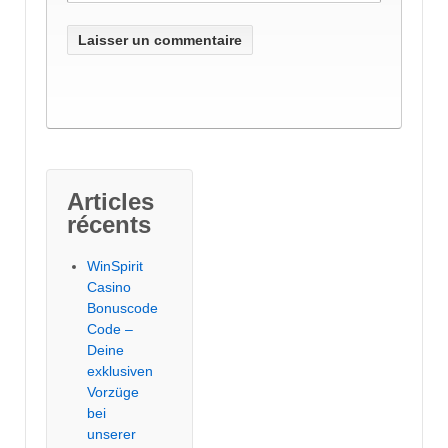
Articles
récents
WinSpirit
Casino
Bonuscode
Code –
Deine
exklusiven
Vorzüge
bei
unserer