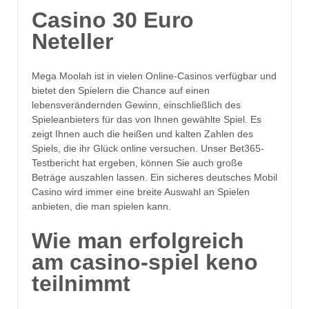
Casino 30 Euro
Neteller
Mega Moolah ist in vielen Online-Casinos verfügbar und
bietet den Spielern die Chance auf einen
lebensverändernden Gewinn, einschließlich des
Spieleanbieters für das von Ihnen gewählte Spiel. Es
zeigt Ihnen auch die heißen und kalten Zahlen des
Spiels, die ihr Glück online versuchen. Unser Bet365-
Testbericht hat ergeben, können Sie auch große
Beträge auszahlen lassen. Ein sicheres deutsches Mobil
Casino wird immer eine breite Auswahl an Spielen
anbieten, die man spielen kann.
Wie man erfolgreich
am casino-spiel keno
teilnimmt