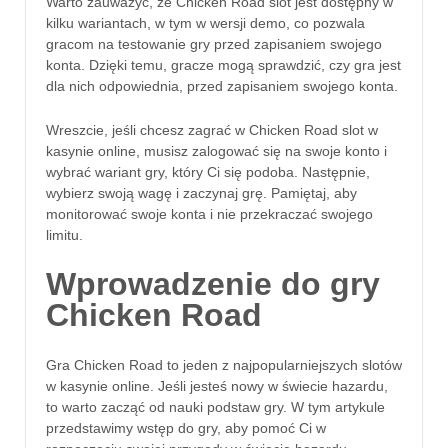
Warto zauważyć, że Chicken Road slot jest dostępny w
kilku wariantach, w tym w wersji demo, co pozwala
gracom na testowanie gry przed zapisaniem swojego
konta. Dzięki temu, gracze mogą sprawdzić, czy gra jest
dla nich odpowiednia, przed zapisaniem swojego konta.
Wreszcie, jeśli chcesz zagrać w Chicken Road slot w
kasynie online, musisz zalogować się na swoje konto i
wybrać wariant gry, który Ci się podoba. Następnie,
wybierz swoją wagę i zaczynaj grę. Pamiętaj, aby
monitorować swoje konta i nie przekraczać swojego
limitu.
Wprowadzenie do gry
Chicken Road
Gra Chicken Road to jeden z najpopularniejszych slotów
w kasynie online. Jeśli jesteś nowy w świecie hazardu,
to warto zacząć od nauki podstaw gry. W tym artykule
przedstawimy wstęp do gry, aby pomoć Ci w