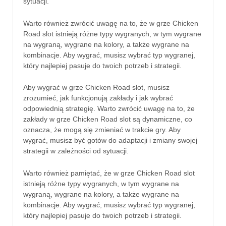
sytuacji.
Warto również zwrócić uwagę na to, że w grze Chicken
Road slot istnieją różne typy wygranych, w tym wygrane
na wygraną, wygrane na kolory, a także wygrane na
kombinacje. Aby wygrać, musisz wybrać typ wygranej,
który najlepiej pasuje do twoich potrzeb i strategii.
Aby wygrać w grze Chicken Road slot, musisz
zrozumieć, jak funkcjonują zakłady i jak wybrać
odpowiednią strategię. Warto zwrócić uwagę na to, że
zakłady w grze Chicken Road slot są dynamiczne, co
oznacza, że mogą się zmieniać w trakcie gry. Aby
wygrać, musisz być gotów do adaptacji i zmiany swojej
strategii w zależności od sytuacji.
Warto również pamiętać, że w grze Chicken Road slot
istnieją różne typy wygranych, w tym wygrane na
wygraną, wygrane na kolory, a także wygrane na
kombinacje. Aby wygrać, musisz wybrać typ wygranej,
który najlepiej pasuje do twoich potrzeb i strategii.