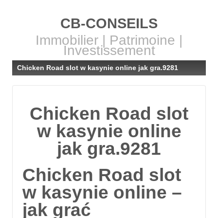
CB-CONSEILS
Immobilier | Patrimoine |
Investissement
Chicken Road slot w kasynie online jak gra.9281
Chicken Road slot
w kasynie online
jak gra.9281
Chicken Road slot
w kasynie online –
jak grać