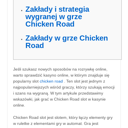
Zakłady i strategia
wygranej w grze
Chicken Road
Zakłady w grze Chicken
Road
Jeśli szukasz nowych sposobów na rozrywkę online,
warto sprawdzić kasyno online, w którym znajduje się
popularny slot
chicken road
. Ten slot jest jednym z
najpopularniejszych wśród graczy, którzy szukają emocji
i szans na wygraną. W tym artykule przedstawimy
wskazówki, jak grać w Chicken Road slot w kasynie
online.
Chicken Road slot jest slotem, który łączy elementy gry
w ruletke z elementami gry w automat. Gra jest