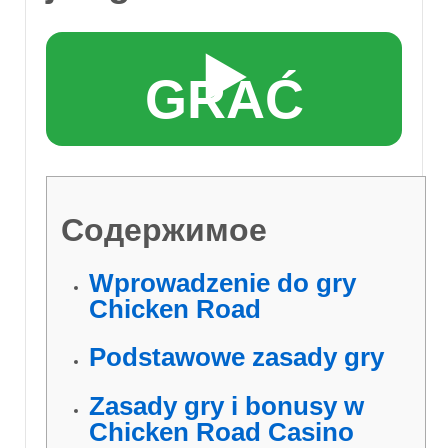
▶️
GRAĆ
Содержимое
Wprowadzenie do gry
Chicken Road
Podstawowe zasady gry
Zasady gry i bonusy w
Chicken Road Casino