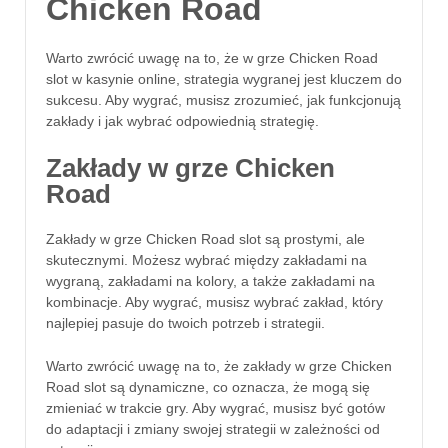
Chicken Road
Warto zwrócić uwagę na to, że w grze Chicken Road
slot w kasynie online, strategia wygranej jest kluczem do
sukcesu. Aby wygrać, musisz zrozumieć, jak funkcjonują
zakłady i jak wybrać odpowiednią strategię.
Zakłady w grze Chicken
Road
Zakłady w grze Chicken Road slot są prostymi, ale
skutecznymi. Możesz wybrać między zakładami na
wygraną, zakładami na kolory, a także zakładami na
kombinacje. Aby wygrać, musisz wybrać zakład, który
najlepiej pasuje do twoich potrzeb i strategii.
Warto zwrócić uwagę na to, że zakłady w grze Chicken
Road slot są dynamiczne, co oznacza, że mogą się
zmieniać w trakcie gry. Aby wygrać, musisz być gotów
do adaptacji i zmiany swojej strategii w zależności od