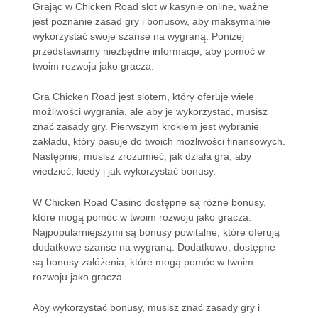
Grając w Chicken Road slot w kasynie online, ważne
jest poznanie zasad gry i bonusów, aby maksymalnie
wykorzystać swoje szanse na wygraną. Poniżej
przedstawiamy niezbędne informacje, aby pomoć w
twoim rozwoju jako gracza.
Gra Chicken Road jest slotem, który oferuje wiele
możliwości wygrania, ale aby je wykorzystać, musisz
znać zasady gry. Pierwszym krokiem jest wybranie
zakładu, który pasuje do twoich możliwości finansowych.
Następnie, musisz zrozumieć, jak działa gra, aby
wiedzieć, kiedy i jak wykorzystać bonusy.
W Chicken Road Casino dostępne są różne bonusy,
które mogą pomóc w twoim rozwoju jako gracza.
Najpopularniejszymi są bonusy powitalne, które oferują
dodatkowe szanse na wygraną. Dodatkowo, dostępne
są bonusy załóżenia, które mogą pomóc w twoim
rozwoju jako gracza.
Aby wykorzystać bonusy, musisz znać zasady gry i