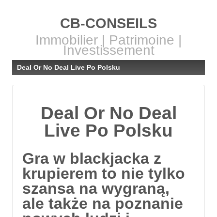
CB-CONSEILS
Immobilier | Patrimoine |
Investissement
Deal Or No Deal Live Po Polsku
Deal Or No Deal
Live Po Polsku
Gra w blackjacka z
krupierem to nie tylko
szansa na wygraną,
ale także na poznanie