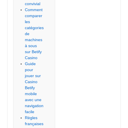
convivial
Comment
comparer
les
catégories
de
machines
à sous
sur Betify
Casino
Guide
pour
jouer sur
Casino
Betify
mobile
avec une
navigation
facile
Règles
françaises