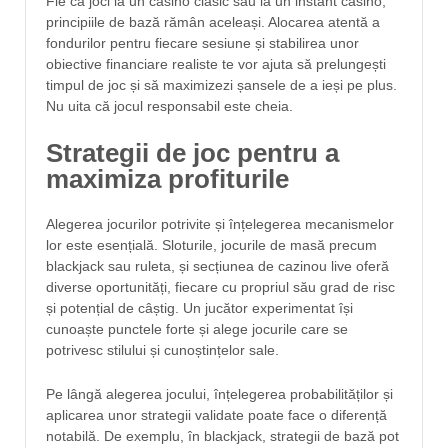
Fie că joci la un casino clasic sau la un instant casino,
principiile de bază rămân aceleași. Alocarea atentă a
fondurilor pentru fiecare sesiune și stabilirea unor
obiective financiare realiste te vor ajuta să prelungești
timpul de joc și să maximizezi șansele de a ieși pe plus.
Nu uita că jocul responsabil este cheia.
Strategii de joc pentru a
maximiza profiturile
Alegerea jocurilor potrivite și înțelegerea mecanismelor
lor este esențială. Sloturile, jocurile de masă precum
blackjack sau ruleta, și secțiunea de cazinou live oferă
diverse oportunități, fiecare cu propriul său grad de risc
și potențial de câștig. Un jucător experimentat își
cunoaște punctele forte și alege jocurile care se
potrivesc stilului și cunoștințelor sale.
Pe lângă alegerea jocului, înțelegerea probabilităților și
aplicarea unor strategii validate poate face o diferență
notabilă. De exemplu, în blackjack, strategii de bază pot