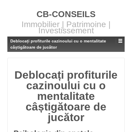
CB-CONSEILS
Immobilier | Patrimoine |
Investissement
Deblocați profiturile cazinoului cu o mentalitate
câștigătoare de jucător
Deblocați profiturile
cazinoului cu o
mentalitate
câștigătoare de
jucător