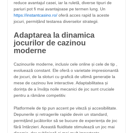
reduce avantajul casei, iar la ruletă, diverse tipuri de
pariuri pot fi mai avantajoase pe termen lung. Un
https://instantcasino.ro/
oferă acces rapid la aceste
jocuri, permițând testarea diverselor strategii.
Adaptarea la dinamica
jocurilor de cazinou
moderne
Cazinourile moderne, inclusiv cele online și cele de tip ,
evoluează constant. Ele oferă o varietate impresionantă
de jocuri, de la sloturi cu grafică de ultimă generație la
mese de cazinou live interactive. Adaptabilitatea și
dorința de a învăța noile mecanici de joc sunt cruciale
pentru a rămâne competitiv.
Platformele de tip pun accent pe viteză și accesibilitate.
Depunerile și retragerile rapide devin un standard,
permițând jucătorilor să se bucure de experiența de joc
fără întârzieri. Această fluiditate stimulează un joc mai