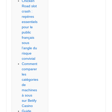
Chicken
Road slot
crash :
repères
essentiels
pour le
public
français
sous
l’angle du
risque
convivial
Comment
comparer
les
catégories
de
machines
à sous
sur Betify
Casino
Guide