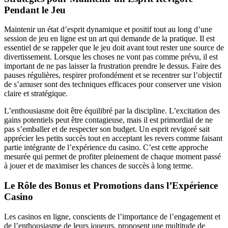
Pendant le Jeu
Maintenir un état d’esprit dynamique et positif tout au long d’une
session de jeu en ligne est un art qui demande de la pratique. Il est
essentiel de se rappeler que le jeu doit avant tout rester une source de
divertissement. Lorsque les choses ne vont pas comme prévu, il est
important de ne pas laisser la frustration prendre le dessus. Faire des
pauses régulières, respirer profondément et se recentrer sur l’objectif
de s’amuser sont des techniques efficaces pour conserver une vision
claire et stratégique.
L’enthousiasme doit être équilibré par la discipline. L’excitation des
gains potentiels peut être contagieuse, mais il est primordial de ne
pas s’emballer et de respecter son budget. Un esprit revigoré sait
apprécier les petits succès tout en acceptant les revers comme faisant
partie intégrante de l’expérience du casino. C’est cette approche
mesurée qui permet de profiter pleinement de chaque moment passé
à jouer et de maximiser les chances de succès à long terme.
Le Rôle des Bonus et Promotions dans l’Expérience
Casino
Les casinos en ligne, conscients de l’importance de l’engagement et
de l’enthousiasme de leurs joueurs, proposent une multitude de