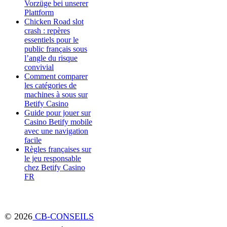
Vorzüge bei unserer
Plattform
Chicken Road slot
crash : repères
essentiels pour le
public français sous
l’angle du risque
convivial
Comment comparer
les catégories de
machines à sous sur
Betify Casino
Guide pour jouer sur
Casino Betify mobile
avec une navigation
facile
Règles françaises sur
le jeu responsable
chez Betify Casino
FR
© 2026
CB-CONSEILS