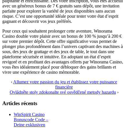
palpitante et enrichissante. Dès votre inscription, vous êtes accueilli
avec un généreux bonus de 7 € gratuits sans dépôt, une invitation
parfaite pour explorer la variété de jeux disponibles sans aucun
risque. C’est une opportunité idéale pour tester votre état d’esprit
gagnant et découvrir vos jeux préférés.
Pour ceux qui souhaitent prolonger cette aventure, Winorama
Casino double votre plaisir avec un bonus de 100 % jusqu’à 200 €
sur votre premier dépôt. Cette offre significative vous permet de
plonger plus profondément dans l’univers captivant des machines à
sous, des jeux de grattage et des jeux de table, le tout dans une
plateforme sécurisée et intuitive. En adoptant un état d’esprit
revigoré et en profitant des avantages offerts par Winorama Casino,
vous êtes idéalement placé pour débloquer des gains brillants et
vivre une expérience de casino mémorable.
‹
Allumez votre passion du jeu et établissez votre puissance
financière
Ovládněte stoly zdokonalte své osvědčené metody hazardu
›
Articles récents
WinSpirit Casino
Bonuscode Code –
Deine exklusiven