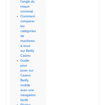
l’angle du
risque
convivial
Comment
comparer
les
catégories
de
machines
à sous
sur Betify
Casino
Guide
pour
jouer sur
Casino
Betify
mobile
avec une
navigation
facile
Règles