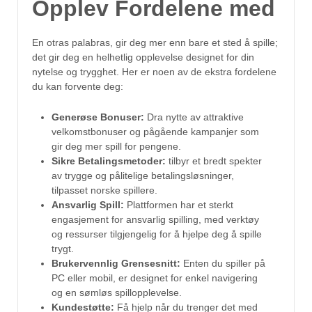
Opplev Fordelene med
En otras palabras, gir deg mer enn bare et sted å spille;
det gir deg en helhetlig opplevelse designet for din
nytelse og trygghet. Her er noen av de ekstra fordelene
du kan forvente deg:
Generøse Bonuser:
Dra nytte av attraktive
velkomstbonuser og pågående kampanjer som
gir deg mer spill for pengene.
Sikre Betalingsmetoder:
tilbyr et bredt spekter
av trygge og pålitelige betalingsløsninger,
tilpasset norske spillere.
Ansvarlig Spill:
Plattformen har et sterkt
engasjement for ansvarlig spilling, med verktøy
og ressurser tilgjengelig for å hjelpe deg å spille
trygt.
Brukervennlig Grensesnitt:
Enten du spiller på
PC eller mobil, er designet for enkel navigering
og en sømløs spillopplevelse.
Kundestøtte:
Få hjelp når du trenger det med