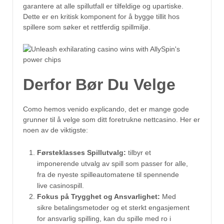
garantere at alle spillutfall er tilfeldige og upartiske.
Dette er en kritisk komponent for å bygge tillit hos
spillere som søker et rettferdig spillmiljø.
Derfor Bør Du Velge
Como hemos venido explicando, det er mange gode
grunner til å velge som ditt foretrukne nettcasino. Her er
noen av de viktigste:
Førsteklasses Spillutvalg:
tilbyr et
imponerende utvalg av spill som passer for alle,
fra de nyeste spilleautomatene til spennende
live casinospill.
Fokus på Trygghet og Ansvarlighet:
Med
sikre betalingsmetoder og et sterkt engasjement
for ansvarlig spilling, kan du spille med ro i