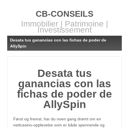
CB-CONSEILS
Immobilier | Patrimoine |
Investissement
Desata tus ganancias con las fichas de poder de
AllySpin
Desata tus
ganancias con las
fichas de poder de
AllySpin
Først og fremst, har du noen gang drømt om en
nettcasino-opplevelse som er både spennende og