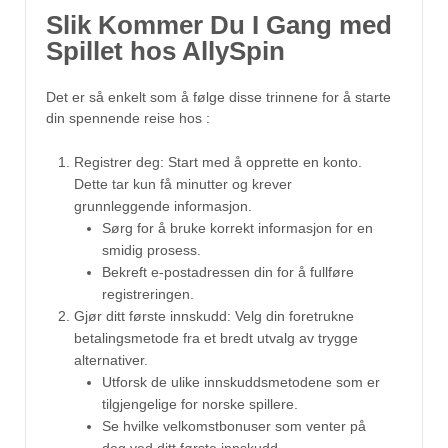
Slik Kommer Du I Gang med
Spillet hos AllySpin
Det er så enkelt som å følge disse trinnene for å starte
din spennende reise hos :
Registrer deg: Start med å opprette en konto.
Dette tar kun få minutter og krever
grunnleggende informasjon.
Sørg for å bruke korrekt informasjon for en
smidig prosess.
Bekreft e-postadressen din for å fullføre
registreringen.
Gjør ditt første innskudd: Velg din foretrukne
betalingsmetode fra et bredt utvalg av trygge
alternativer.
Utforsk de ulike innskuddsmetodene som er
tilgjengelige for norske spillere.
Se hvilke velkomstbonuser som venter på