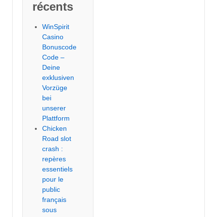
récents
WinSpirit
Casino
Bonuscode
Code –
Deine
exklusiven
Vorzüge
bei
unserer
Plattform
Chicken
Road slot
crash :
repères
essentiels
pour le
public
français
sous