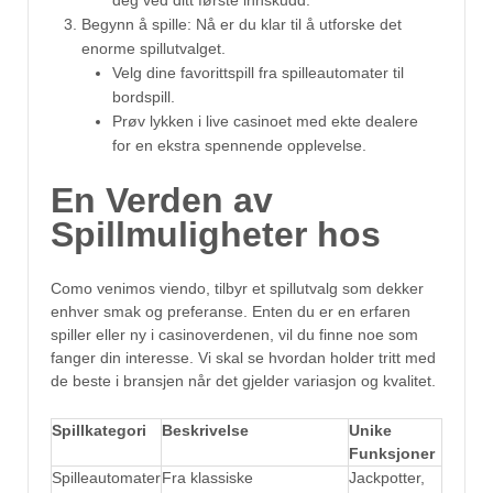
deg ved ditt første innskudd.
Begynn å spille: Nå er du klar til å utforske det
enorme spillutvalget.
Velg dine favorittspill fra spilleautomater til
bordspill.
Prøv lykken i live casinoet med ekte dealere
for en ekstra spennende opplevelse.
En Verden av
Spillmuligheter hos
Como venimos viendo, tilbyr et spillutvalg som dekker
enhver smak og preferanse. Enten du er en erfaren
spiller eller ny i casinoverdenen, vil du finne noe som
fanger din interesse. Vi skal se hvordan holder tritt med
de beste i bransjen når det gjelder variasjon og kvalitet.
Spillkategori
Beskrivelse
Unike
Funksjoner
Spilleautomater
Fra klassiske
Jackpotter,