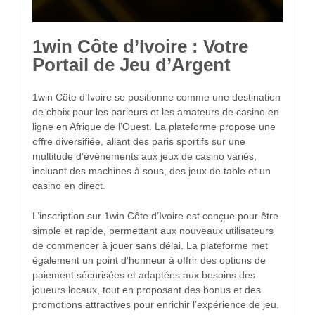
1win Côte d’Ivoire : Votre
Portail de Jeu d’Argent
1win Côte d’Ivoire se positionne comme une destination
de choix pour les parieurs et les amateurs de casino en
ligne en Afrique de l’Ouest. La plateforme propose une
offre diversifiée, allant des paris sportifs sur une
multitude d’événements aux jeux de casino variés,
incluant des machines à sous, des jeux de table et un
casino en direct.
L’inscription sur 1win Côte d’Ivoire est conçue pour être
simple et rapide, permettant aux nouveaux utilisateurs
de commencer à jouer sans délai. La plateforme met
également un point d’honneur à offrir des options de
paiement sécurisées et adaptées aux besoins des
joueurs locaux, tout en proposant des bonus et des
promotions attractives pour enrichir l’expérience de jeu.