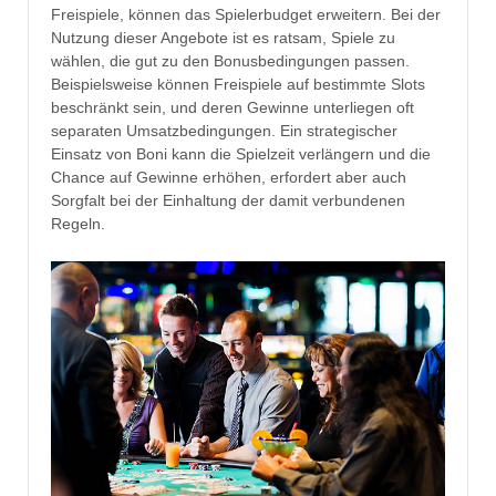
Freispiele, können das Spielerbudget erweitern. Bei der
Nutzung dieser Angebote ist es ratsam, Spiele zu
wählen, die gut zu den Bonusbedingungen passen.
Beispielsweise können Freispiele auf bestimmte Slots
beschränkt sein, und deren Gewinne unterliegen oft
separaten Umsatzbedingungen. Ein strategischer
Einsatz von Boni kann die Spielzeit verlängern und die
Chance auf Gewinne erhöhen, erfordert aber auch
Sorgfalt bei der Einhaltung der damit verbundenen
Regeln.