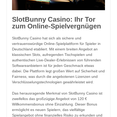
SlotBunny Casino: Ihr Tor
zum Online-Spielvergnügen
SlotBunny Casino hat sich als sichere und
vertrauenswürdige Online-Spielplattform für Spieler in
Deutschland etabliert. Mit einem breiten Angebot an
klassischen Slots, aufregenden Tischspielen und
authentischen Live-Dealer-Erlebnissen von führenden
Softwareanbietern ist für jeden Geschmack etwas
dabei. Die Plattform legt großen Wert auf Sicherheit und
Fairness, was durch die angebotenen Lizenzen und
Verschlüsselungstechnologien gewährleistet wird.
Das herausragende Merkmal von SlotBunny Casino ist
zweifellos das großzügige Angebot von 120 €
Willkommensbonus ohne Einzahlung. Dieser Bonus
ermöglicht es neuen Spielern, das vielfältige
Spielangebot ohne finanzielles Risiko zu erkunden und