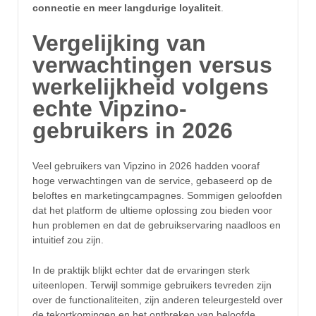
connectie en meer langdurige loyaliteit
.
Vergelijking van
verwachtingen versus
werkelijkheid volgens
echte Vipzino-
gebruikers in 2026
Veel gebruikers van Vipzino in 2026 hadden vooraf
hoge verwachtingen van de service, gebaseerd op de
beloftes en marketingcampagnes. Sommigen geloofden
dat het platform de ultieme oplossing zou bieden voor
hun problemen en dat de gebruikservaring naadloos en
intuitief zou zijn.
In de praktijk blijkt echter dat de ervaringen sterk
uiteenlopen. Terwijl sommige gebruikers tevreden zijn
over de functionaliteiten, zijn anderen teleurgesteld over
de tekortkomingen en het ontbreken van beloofde