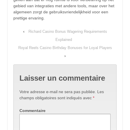
gebied van integraties met andere tools, maar over het
algemeen zorgt de gebruiksvriendelijkheid voor een
prettige ervaring.
‹
Richard Casino Bonus Wagering Requirements
Explained
Royal Reels Casino Birthday Bonuses for Loyal Players
›
Laisser un commentaire
Votre adresse e-mail ne sera pas publiée.
Les
champs obligatoires sont indiqués avec
*
Commentaire