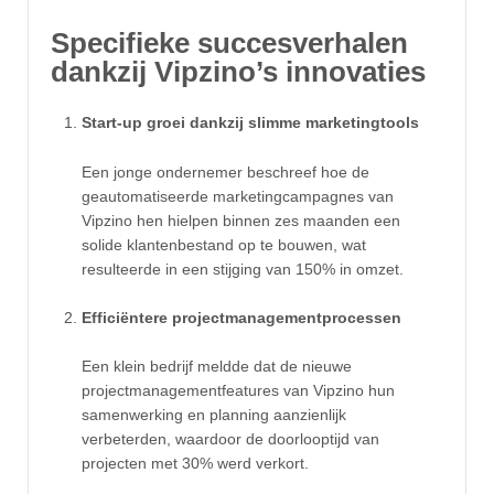
Specifieke succesverhalen
dankzij Vipzino’s innovaties
Start-up groei dankzij slimme marketingtools
Een jonge ondernemer beschreef hoe de
geautomatiseerde marketingcampagnes van
Vipzino hen hielpen binnen zes maanden een
solide klantenbestand op te bouwen, wat
resulteerde in een stijging van 150% in omzet.
Efficiëntere projectmanagementprocessen
Een klein bedrijf meldde dat de nieuwe
projectmanagementfeatures van Vipzino hun
samenwerking en planning aanzienlijk
verbeterden, waardoor de doorlooptijd van
projecten met 30% werd verkort.