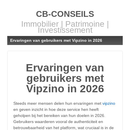
CB-CONSEILS
Immobilier | Patrimoine |
Investissement
Ervaringen van gebruikers met Vipzino in 2026
Ervaringen van
gebruikers met
Vipzino in 2026
Steeds meer mensen delen hun ervaringen met
vipzino
en geven inzicht in hoe deze service hen heeft
geholpen bij het bereiken van hun doelen in 2026.
Gebruikers waarderen vooral de authenticiteit en
betrouwbaarheid van het platform, wat cruciaal is in de