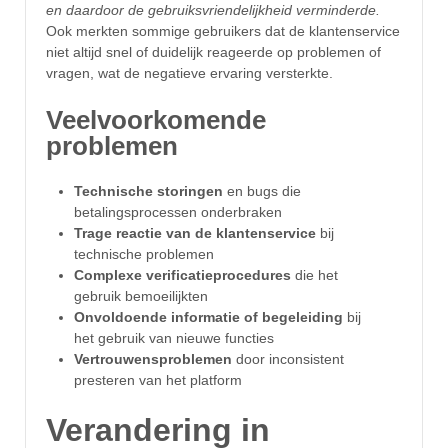
en daardoor de gebruiksvriendelijkheid verminderde.
Ook merkten sommige gebruikers dat de klantenservice
niet altijd snel of duidelijk reageerde op problemen of
vragen, wat de negatieve ervaring versterkte.
Veelvoorkomende
problemen
Technische storingen
en bugs die
betalingsprocessen onderbraken
Trage reactie van de klantenservice
bij
technische problemen
Complexe verificatieprocedures
die het
gebruik bemoeilijkten
Onvoldoende informatie of begeleiding
bij
het gebruik van nieuwe functies
Vertrouwensproblemen
door inconsistent
presteren van het platform
Verandering in