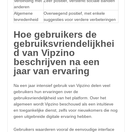
Verbinding met
Zeer positief, versterkt sociale banden
anderen
Algemene
Overwegend positief, met enkele
tevredenheid
suggesties voor verdere verbeteringen
Hoe gebruikers de
gebruiksvriendelijkhei
d van Vipzino
beschrijven na een
jaar van ervaring
Na een jaar intensief gebruik van Vipzino delen veel
gebruikers hun ervaringen over de
gebruiksvriendelijkheid van het platform. Over het
algemeen wordt Vipzino beschouwd als een intuïtieve
en toegankelijke dienst, zelfs voor nieuwkomers die nog
geen uitgebreide digitale ervaring hebben.
Gebruikers waarderen vooral de eenvoudige interface