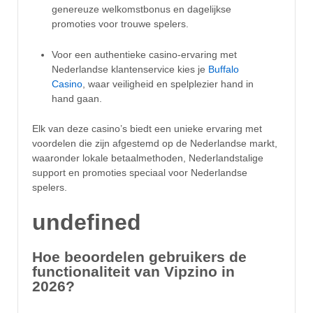
genereuze welkomstbonus en dagelijkse
promoties voor trouwe spelers.
Voor een authentieke casino-ervaring met
Nederlandse klantenservice kies je
Buffalo
Casino
, waar veiligheid en spelplezier hand in
hand gaan.
Elk van deze casino’s biedt een unieke ervaring met
voordelen die zijn afgestemd op de Nederlandse markt,
waaronder lokale betaalmethoden, Nederlandstalige
support en promoties speciaal voor Nederlandse
spelers.
undefined
Hoe beoordelen gebruikers de
functionaliteit van Vipzino in
2026?