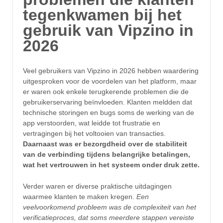
tegenkwamen bij het
gebruik van Vipzino in
2026
Veel gebruikers van Vipzino in 2026 hebben waardering
uitgesproken voor de voordelen van het platform, maar
er waren ook enkele terugkerende problemen die de
gebruikerservaring beïnvloeden. Klanten meldden dat
technische storingen en bugs soms de werking van de
app verstoorden, wat leidde tot frustratie en
vertragingen bij het voltooien van transacties.
Daarnaast was er bezorgdheid over de stabiliteit
van de verbinding tijdens belangrijke betalingen,
wat het vertrouwen in het systeem onder druk zette.
Verder waren er diverse praktische uitdagingen
waarmee klanten te maken kregen.
Een
veelvoorkomend probleem was de complexiteit van het
verificatieproces, dat soms meerdere stappen vereiste