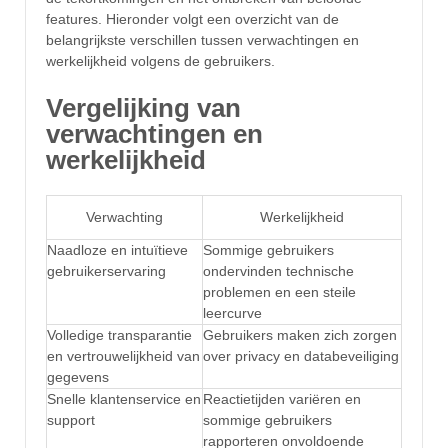
features. Hieronder volgt een overzicht van de
belangrijkste verschillen tussen verwachtingen en
werkelijkheid volgens de gebruikers.
Vergelijking van
verwachtingen en
werkelijkheid
Verwachting
Werkelijkheid
Naadloze en intuïtieve
Sommige gebruikers
gebruikerservaring
ondervinden technische
problemen en een steile
leercurve
Volledige transparantie
Gebruikers maken zich zorgen
en vertrouwelijkheid van
over privacy en databeveiliging
gegevens
Snelle klantenservice en
Reactietijden variëren en
support
sommige gebruikers
rapporteren onvoldoende