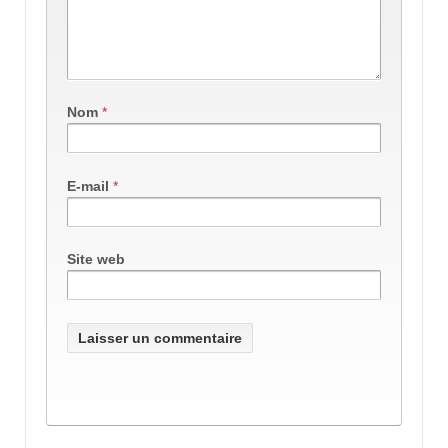
Nom
*
E-mail
*
Site web