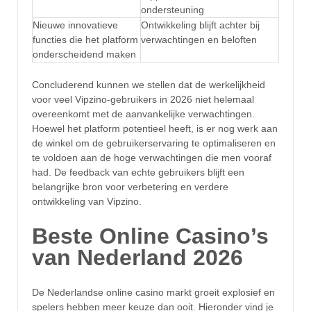
ondersteuning
Nieuwe innovatieve
Ontwikkeling blijft achter bij
functies die het platform
verwachtingen en beloften
onderscheidend maken
Concluderend kunnen we stellen dat de werkelijkheid
voor veel Vipzino-gebruikers in 2026 niet helemaal
overeenkomt met de aanvankelijke verwachtingen.
Hoewel het platform potentieel heeft, is er nog werk aan
de winkel om de gebruikerservaring te optimaliseren en
te voldoen aan de hoge verwachtingen die men vooraf
had. De feedback van echte gebruikers blijft een
belangrijke bron voor verbetering en verdere
ontwikkeling van Vipzino.
Beste Online Casino’s
van Nederland 2026
De Nederlandse online casino markt groeit explosief en
spelers hebben meer keuze dan ooit. Hieronder vind je