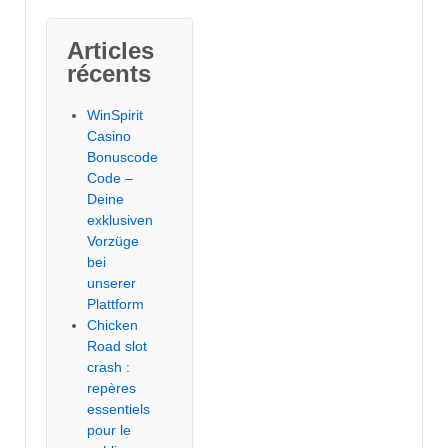
Articles
récents
WinSpirit
Casino
Bonuscode
Code –
Deine
exklusiven
Vorzüge
bei
unserer
Plattform
Chicken
Road slot
crash :
repères
essentiels
pour le