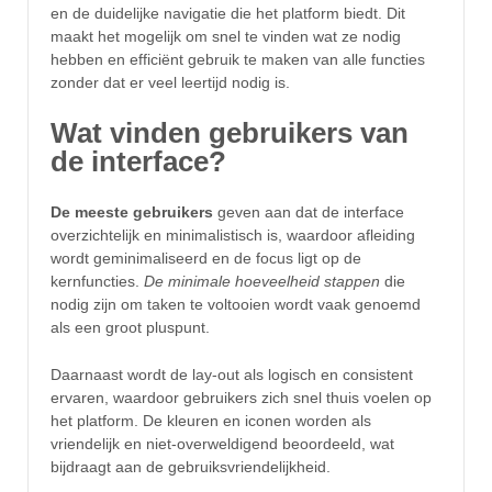
en de duidelijke navigatie die het platform biedt. Dit
maakt het mogelijk om snel te vinden wat ze nodig
hebben en efficiënt gebruik te maken van alle functies
zonder dat er veel leertijd nodig is.
Wat vinden gebruikers van
de interface?
De meeste gebruikers
geven aan dat de interface
overzichtelijk en minimalistisch is, waardoor afleiding
wordt geminimaliseerd en de focus ligt op de
kernfuncties.
De minimale hoeveelheid stappen
die
nodig zijn om taken te voltooien wordt vaak genoemd
als een groot pluspunt.
Daarnaast wordt de lay-out als logisch en consistent
ervaren, waardoor gebruikers zich snel thuis voelen op
het platform. De kleuren en iconen worden als
vriendelijk en niet-overweldigend beoordeeld, wat
bijdraagt aan de gebruiksvriendelijkheid.