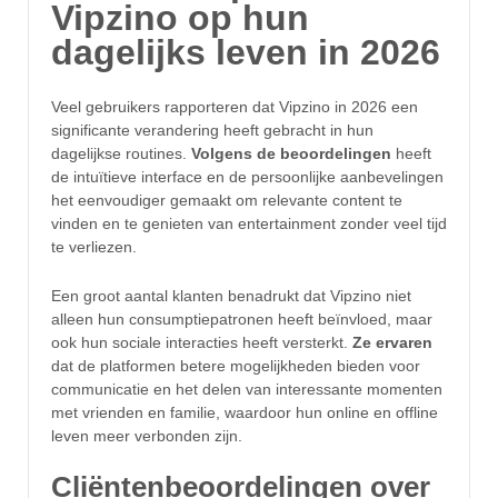
Vipzino op hun
dagelijks leven in 2026
Veel gebruikers rapporteren dat Vipzino in 2026 een
significante verandering heeft gebracht in hun
dagelijkse routines.
Volgens de beoordelingen
heeft
de intuïtieve interface en de persoonlijke aanbevelingen
het eenvoudiger gemaakt om relevante content te
vinden en te genieten van entertainment zonder veel tijd
te verliezen.
Een groot aantal klanten benadrukt dat Vipzino niet
alleen hun consumptiepatronen heeft beïnvloed, maar
ook hun sociale interacties heeft versterkt.
Ze ervaren
dat de platformen betere mogelijkheden bieden voor
communicatie en het delen van interessante momenten
met vrienden en familie, waardoor hun online en offline
leven meer verbonden zijn.
Cliëntenbeoordelingen over