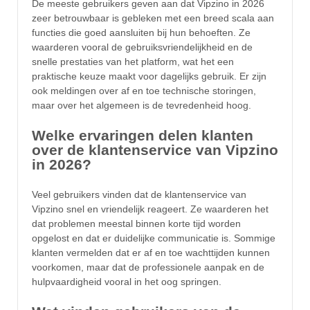
De meeste gebruikers geven aan dat Vipzino in 2026
zeer betrouwbaar is gebleken met een breed scala aan
functies die goed aansluiten bij hun behoeften. Ze
waarderen vooral de gebruiksvriendelijkheid en de
snelle prestaties van het platform, wat het een
praktische keuze maakt voor dagelijks gebruik. Er zijn
ook meldingen over af en toe technische storingen,
maar over het algemeen is de tevredenheid hoog.
Welke ervaringen delen klanten
over de klantenservice van Vipzino
in 2026?
Veel gebruikers vinden dat de klantenservice van
Vipzino snel en vriendelijk reageert. Ze waarderen het
dat problemen meestal binnen korte tijd worden
opgelost en dat er duidelijke communicatie is. Sommige
klanten vermelden dat er af en toe wachttijden kunnen
voorkomen, maar dat de professionele aanpak en de
hulpvaardigheid vooral in het oog springen.