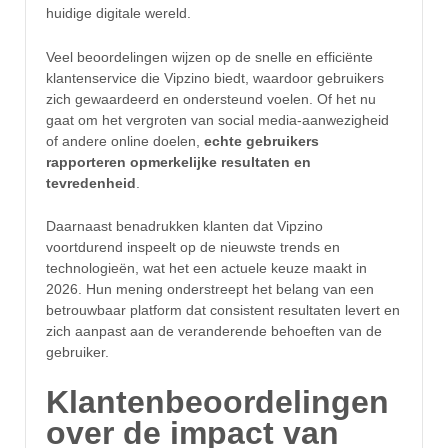
huidige digitale wereld.
Veel beoordelingen wijzen op de snelle en efficiënte
klantenservice die Vipzino biedt, waardoor gebruikers
zich gewaardeerd en ondersteund voelen. Of het nu
gaat om het vergroten van social media-aanwezigheid
of andere online doelen,
echte gebruikers
rapporteren opmerkelijke resultaten en
tevredenheid
.
Daarnaast benadrukken klanten dat Vipzino
voortdurend inspeelt op de nieuwste trends en
technologieën, wat het een actuele keuze maakt in
2026. Hun mening onderstreept het belang van een
betrouwbaar platform dat consistent resultaten levert en
zich aanpast aan de veranderende behoeften van de
gebruiker.
Klantenbeoordelingen
over de impact van