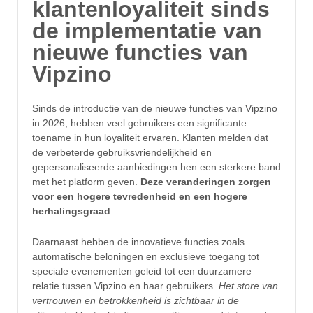
klantenloyaliteit sinds
de implementatie van
nieuwe functies van
Vipzino
Sinds de introductie van de nieuwe functies van Vipzino
in 2026, hebben veel gebruikers een significante
toename in hun loyaliteit ervaren. Klanten melden dat
de verbeterde gebruiksvriendelijkheid en
gepersonaliseerde aanbiedingen hen een sterkere band
met het platform geven.
Deze veranderingen zorgen
voor een hogere tevredenheid en een hogere
herhalingsgraad
.
Daarnaast hebben de innovatieve functies zoals
automatische beloningen en exclusieve toegang tot
speciale evenementen geleid tot een duurzamere
relatie tussen Vipzino en haar gebruikers.
Het store van
vertrouwen en betrokkenheid is zichtbaar in de