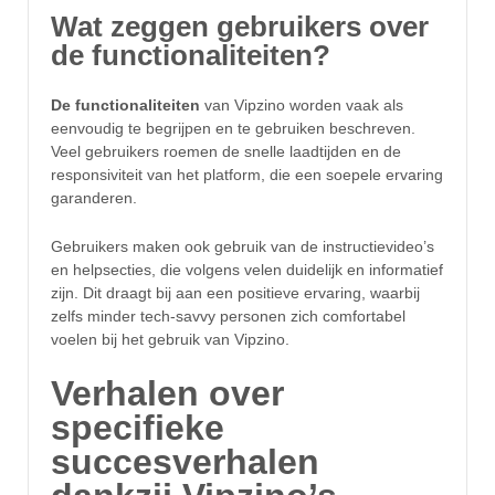
Wat zeggen gebruikers over
de functionaliteiten?
De functionaliteiten
van Vipzino worden vaak als
eenvoudig te begrijpen en te gebruiken beschreven.
Veel gebruikers roemen de snelle laadtijden en de
responsiviteit van het platform, die een soepele ervaring
garanderen.
Gebruikers maken ook gebruik van de instructievideo’s
en helpsecties, die volgens velen duidelijk en informatief
zijn. Dit draagt bij aan een positieve ervaring, waarbij
zelfs minder tech-savvy personen zich comfortabel
voelen bij het gebruik van Vipzino.
Verhalen over
specifieke
succesverhalen