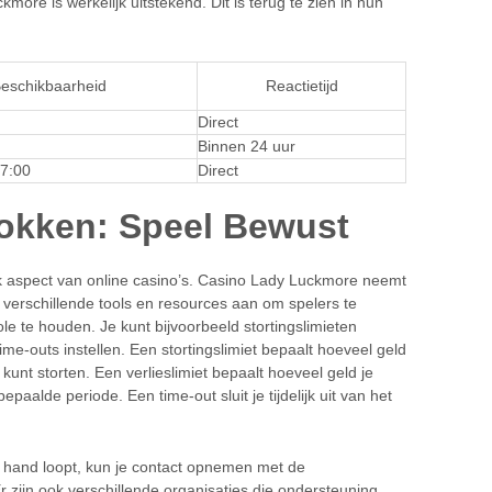
more is werkelijk uitstekend. Dit is terug te zien in hun
eschikbaarheid
Reactietijd
Direct
Binnen 24 uur
7:00
Direct
okken: Speel Bewust
k aspect van online casino’s. Casino Lady Luckmore neemt
verschillende tools en resources aan om spelers te
e te houden. Je kunt bijvoorbeeld stortingslimieten
 time-outs instellen. Een stortingslimiet bepaalt hoeveel geld
unt storten. Een verlieslimiet bepaalt hoeveel geld je
aalde periode. Een time-out sluit je tijdelijk uit van het
de hand loopt, kun je contact opnemen met de
r zijn ook verschillende organisaties die ondersteuning