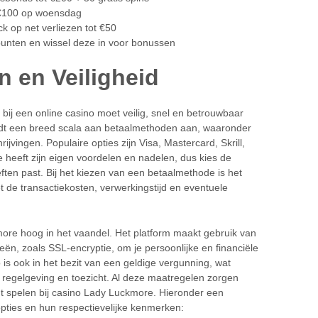
€100 op woensdag
 op net verliezen tot €50
unten en wissel deze in voor bonussen
 en Veiligheid
ij een online casino moet veilig, snel en betrouwbaar
dt een breed scala aan betaalmethoden aan, waaronder
ijvingen. Populaire opties zijn Visa, Mastercard, Skrill,
e heeft zijn eigen voordelen en nadelen, dus kies de
ften past. Bij het kiezen van een betaalmethode is het
 de transactiekosten, verwerkingstijd en eventuele
kmore hoog in het vaandel. Het platform maakt gebruik van
ën, zoals SSL-encryptie, om je persoonlijke en financiële
s ook in het bezit van een geldige vergunning, wat
 regelgeving en toezicht. Al deze maatregelen zorgen
nt spelen bij casino Lady Luckmore. Hieronder een
pties en hun respectievelijke kenmerken: