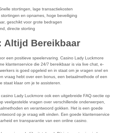
nelle stortingen, lage transactiekosten
 stortingen en opnames, hoge beveiliging
r, geschikt voor grote bedragen
d, directe storting
 Altijd Bereikbaar
voor een positieve speelervaring. Casino Lady Luckmore
 klantenservice die 24/7 bereikbaar is via live chat, e-
erkers is goed opgeleid en in staat om je vragen snel en
 een vraag hebt over een bonus, een betaalmethode of een
 staat klaar om je te assisteren.
t casino Lady Luckmore ook een uitgebreide FAQ-sectie op
 op veelgestelde vragen over verschillende onderwerpen,
aalmethoden en verantwoord gokken. Het is een goede
antwoord op je vraag wilt vinden. Een goede klantenservice
arheid en transparantie van een online casino.