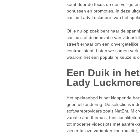
komt door de focus op een veilige e
bonussen en promoties. In deze uitg
casino Lady Luckmore, van het spela
Of je nu op zoek bent naar de spanni
casino’s of de innovatie van videosl
streeft ernaar om een onvergetelijke
centraal staat. Laten we samen ver
waarom het een populaire keuze is on
Een Duik in he
Lady Luckmor
Het spelaanbod is het kloppende har
geen uitzondering. De selectie is i
softwareproviders zoals NetEnt, Mic
variatie aan thema’s, functionaliteiten
tot moderne videoslots met aantrekkel
zijn er talloze varianten van roulette