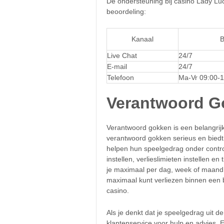
De ondersteuning bij casino Lady Luck
beoordeling:
Kanaal
B
Live Chat
24/7
E-mail
24/7
Telefoon
Ma-Vr 09:00-1
Verantwoord G
Verantwoord gokken is een belangrij
verantwoord gokken serieus en biedt 
helpen hun speelgedrag onder control
instellen, verlieslimieten instellen en
je maximaal per dag, week of maand k
maximaal kunt verliezen binnen een bep
casino.
Als je denkt dat je speelgedrag uit 
klantenservice voor hulp en advies. E