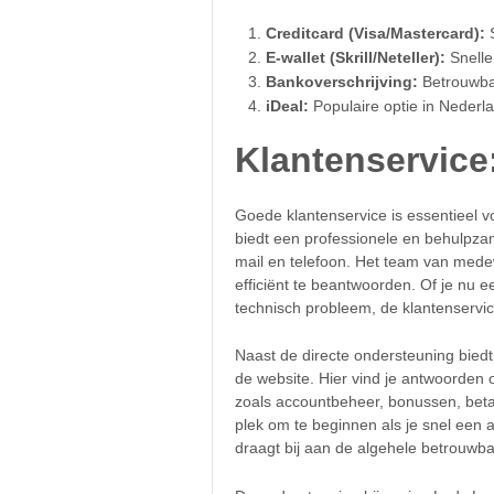
Creditcard (Visa/Mastercard):
S
E-wallet (Skrill/Neteller):
Snelle
Bankoverschrijving:
Betrouwbaa
iDeal:
Populaire optie in Nederlan
Klantenservice:
Goede klantenservice is essentieel 
biedt een professionele en behulpzame
mail en telefoon. Het team van medew
efficiënt te beantwoorden. Of je nu
technisch probleem, de klantenservice
Naast de directe ondersteuning bied
de website. Hier vind je antwoorden
zoals accountbeheer, bonussen, bet
plek om te beginnen als je snel een 
draagt bij aan de algehele betrouwba