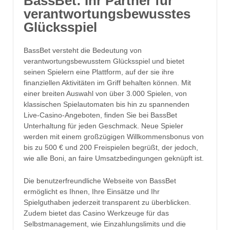
BassBet: Ihr Partner für
verantwortungsbewusstes
Glücksspiel
BassBet versteht die Bedeutung von
verantwortungsbewusstem Glücksspiel und bietet
seinen Spielern eine Plattform, auf der sie ihre
finanziellen Aktivitäten im Griff behalten können. Mit
einer breiten Auswahl von über 3.000 Spielen, von
klassischen Spielautomaten bis hin zu spannenden
Live-Casino-Angeboten, finden Sie bei BassBet
Unterhaltung für jeden Geschmack. Neue Spieler
werden mit einem großzügigen Willkommensbonus von
bis zu 500 € und 200 Freispielen begrüßt, der jedoch,
wie alle Boni, an faire Umsatzbedingungen geknüpft ist.
Die benutzerfreundliche Webseite von BassBet
ermöglicht es Ihnen, Ihre Einsätze und Ihr
Spielguthaben jederzeit transparent zu überblicken.
Zudem bietet das Casino Werkzeuge für das
Selbstmanagement, wie Einzahlungslimits und die