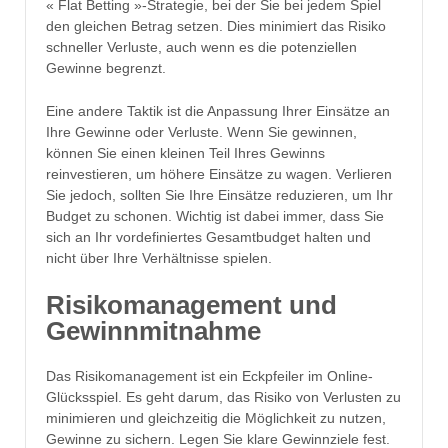
« Flat Betting »-Strategie, bei der Sie bei jedem Spiel
den gleichen Betrag setzen. Dies minimiert das Risiko
schneller Verluste, auch wenn es die potenziellen
Gewinne begrenzt.
Eine andere Taktik ist die Anpassung Ihrer Einsätze an
Ihre Gewinne oder Verluste. Wenn Sie gewinnen,
können Sie einen kleinen Teil Ihres Gewinns
reinvestieren, um höhere Einsätze zu wagen. Verlieren
Sie jedoch, sollten Sie Ihre Einsätze reduzieren, um Ihr
Budget zu schonen. Wichtig ist dabei immer, dass Sie
sich an Ihr vordefiniertes Gesamtbudget halten und
nicht über Ihre Verhältnisse spielen.
Risikomanagement und
Gewinnmitnahme
Das Risikomanagement ist ein Eckpfeiler im Online-
Glücksspiel. Es geht darum, das Risiko von Verlusten zu
minimieren und gleichzeitig die Möglichkeit zu nutzen,
Gewinne zu sichern. Legen Sie klare Gewinnziele fest.