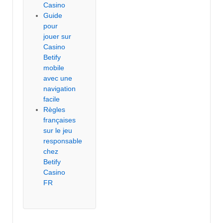
Casino
Guide
pour
jouer sur
Casino
Betify
mobile
avec une
navigation
facile
Règles
françaises
sur le jeu
responsable
chez
Betify
Casino
FR