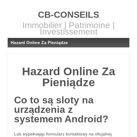
CB-CONSEILS
Immobilier | Patrimoine |
Investissement
Hazard Online Za Pieniądze
Hazard Online Za
Pieniądze
Co to są sloty na
urządzenia z
systemem Android?
Lub wypełniając formularz kontaktowy na oficjalnej