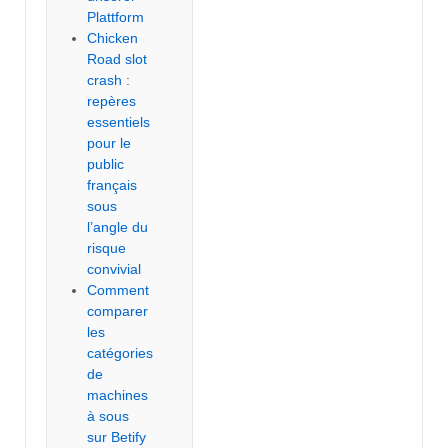
Plattform
Chicken
Road slot
crash :
repères
essentiels
pour le
public
français
sous
l’angle du
risque
convivial
Comment
comparer
les
catégories
de
machines
à sous
sur Betify