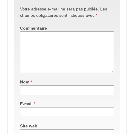
Votre adresse e-mail ne sera pas publiée.
Les
champs obligatoires sont indiqués avec
*
Commentaire
Nom
*
E-mail
*
Site web