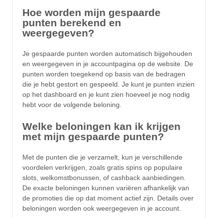
Hoe worden mijn gespaarde
punten berekend en
weergegeven?
Je gespaarde punten worden automatisch bijgehouden
en weergegeven in je accountpagina op de website. De
punten worden toegekend op basis van de bedragen
die je hebt gestort en gespeeld. Je kunt je punten inzien
op het dashboard en je kunt zien hoeveel je nog nodig
hebt voor de volgende beloning.
Welke beloningen kan ik krijgen
met mijn gespaarde punten?
Met de punten die je verzamelt, kun je verschillende
voordelen verkrijgen, zoals gratis spins op populaire
slots, welkomstbonussen, of cashback aanbiedingen.
De exacte beloningen kunnen variëren afhankelijk van
de promoties die op dat moment actief zijn. Details over
beloningen worden ook weergegeven in je account.