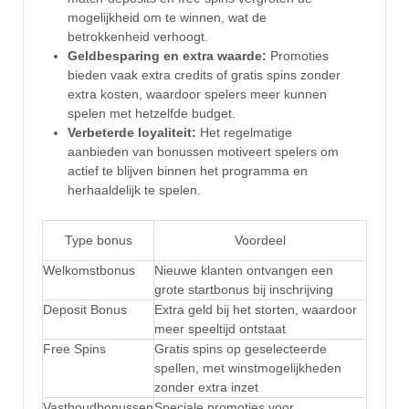
mogelijkheid om te winnen, wat de
betrokkenheid verhoogt.
Geldbesparing en extra waarde:
Promoties
bieden vaak extra credits of gratis spins zonder
extra kosten, waardoor spelers meer kunnen
spelen met hetzelfde budget.
Verbeterde loyaliteit:
Het regelmatige
aanbieden van bonussen motiveert spelers om
actief te blijven binnen het programma en
herhaaldelijk te spelen.
Type bonus
Voordeel
Welkomstbonus
Nieuwe klanten ontvangen een
grote startbonus bij inschrijving
Deposit Bonus
Extra geld bij het storten, waardoor
meer speeltijd ontstaat
Free Spins
Gratis spins op geselecteerde
spellen, met winstmogelijkheden
zonder extra inzet
Vasthoudbonussen
Speciale promoties voor