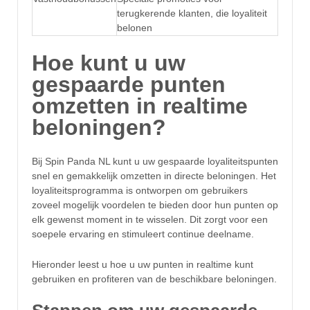
terugkerende klanten, die loyaliteit
belonen
Hoe kunt u uw
gespaarde punten
omzetten in realtime
beloningen?
Bij Spin Panda NL kunt u uw gespaarde loyaliteitspunten
snel en gemakkelijk omzetten in directe beloningen. Het
loyaliteitsprogramma is ontworpen om gebruikers
zoveel mogelijk voordelen te bieden door hun punten op
elk gewenst moment in te wisselen. Dit zorgt voor een
soepele ervaring en stimuleert continue deelname.
Hieronder leest u hoe u uw punten in realtime kunt
gebruiken en profiteren van de beschikbare beloningen.