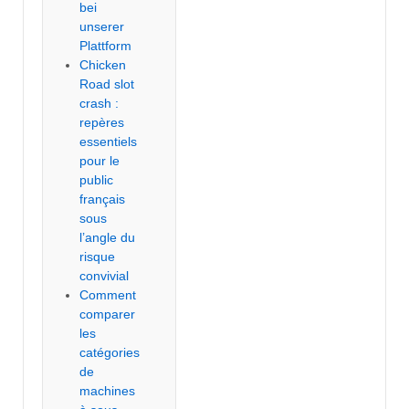
bei
unserer
Plattform
Chicken
Road slot
crash :
repères
essentiels
pour le
public
français
sous
l’angle du
risque
convivial
Comment
comparer
les
catégories
de
machines