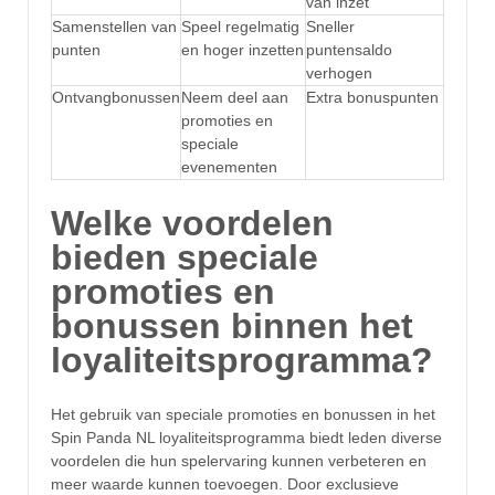
van inzet
Samenstellen van
Speel regelmatig
Sneller
punten
en hoger inzetten
puntensaldo
verhogen
Ontvangbonussen
Neem deel aan
Extra bonuspunten
promoties en
speciale
evenementen
Welke voordelen
bieden speciale
promoties en
bonussen binnen het
loyaliteitsprogramma?
Het gebruik van speciale promoties en bonussen in het
Spin Panda NL loyaliteitsprogramma biedt leden diverse
voordelen die hun spelervaring kunnen verbeteren en
meer waarde kunnen toevoegen. Door exclusieve