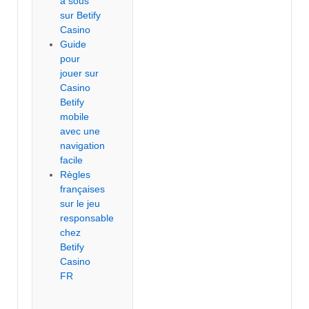
à sous
sur Betify
Casino
Guide
pour
jouer sur
Casino
Betify
mobile
avec une
navigation
facile
Règles
françaises
sur le jeu
responsable
chez
Betify
Casino
FR