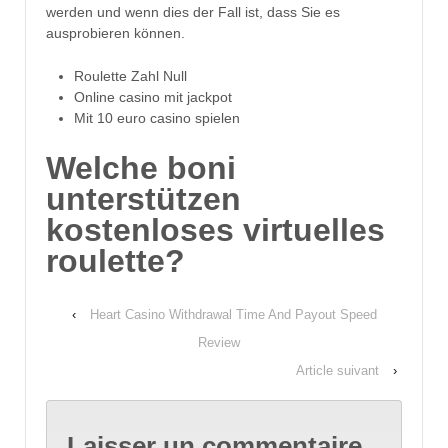
werden und wenn dies der Fall ist, dass Sie es
ausprobieren können.
Roulette Zahl Null
Online casino mit jackpot
Mit 10 euro casino spielen
Welche boni
unterstützen
kostenloses virtuelles
roulette?
‹
Heart Casino Withdrawal Time And Payout Speed
Review
Article suivant
›
Laisser un commentaire