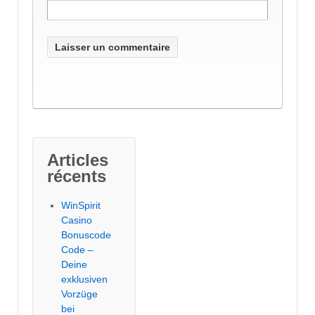
Articles
récents
WinSpirit
Casino
Bonuscode
Code –
Deine
exklusiven
Vorzüge
bei