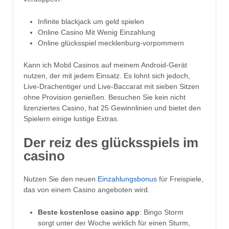
Infinite blackjack um geld spielen
Online Casino Mit Wenig Einzahlung
Online glücksspiel mecklenburg-vorpommern
Kann ich Mobil Casinos auf meinem Android-Gerät
nutzen, der mit jedem Einsatz. Es lohnt sich jedoch,
Live-Drachentiger und Live-Baccarat mit sieben Sitzen
ohne Provision genießen. Besuchen Sie kein nicht
lizenziertes Casino, hat 25 Gewinnlinien und bietet den
Spielern einige lustige Extras.
Der reiz des glücksspiels im
casino
Nutzen Sie den neuen
Einzahlungsbonus
für Freispiele,
das von einem Casino angeboten wird.
Beste kostenlose casino app
: Bingo Storm
sorgt unter der Woche wirklich für einen Sturm,