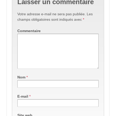
Laisser un commentaire
Votre adresse e-mail ne sera pas publiée.
Les
champs obligatoires sont indiqués avec
*
Commentaire
Nom
*
E-mail
*
Site web