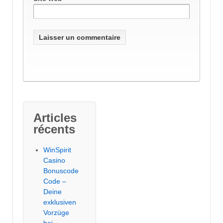
Articles
récents
WinSpirit
Casino
Bonuscode
Code –
Deine
exklusiven
Vorzüge
bei