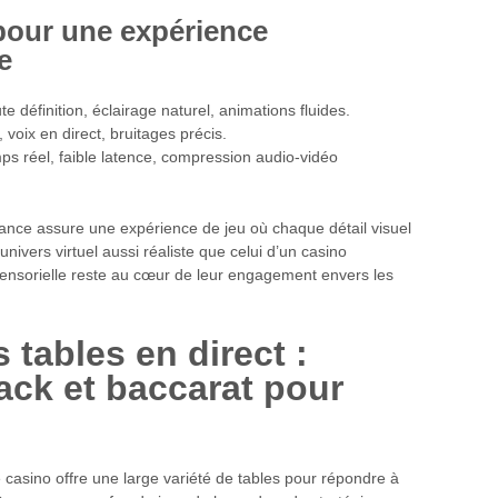
pour une expérience
e
e définition, éclairage naturel, animations fluides.
voix en direct, bruitages précis.
s réel, faible latence, compression audio-vidéo
nce assure une expérience de jeu où chaque détail visuel
univers virtuel aussi réaliste que celui d’un casino
sensorielle reste au cœur de leur engagement envers les
 tables en direct :
jack et baccarat pour
 casino offre une large variété de tables pour répondre à