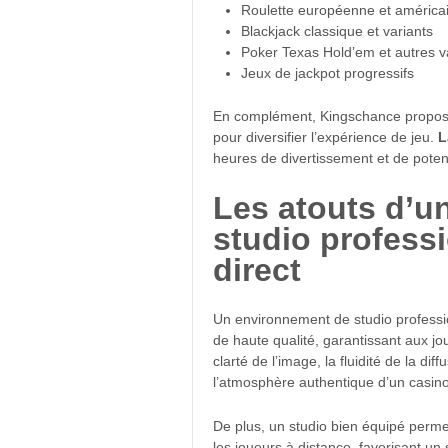
Roulette européenne et américa
Blackjack classique et variants
Poker Texas Hold’em et autres v
Jeux de jackpot progressifs
En complément, Kingschance propose 
pour diversifier l’expérience de jeu.
L
heures de divertissement et de potent
Les atouts d’u
studio professi
direct
Un environnement de studio professio
de haute qualité, garantissant aux j
clarté de l’image, la fluidité de la dif
l’atmosphère authentique d’un casin
De plus, un studio bien équipé permet
les joueurs à distance, favorisant un