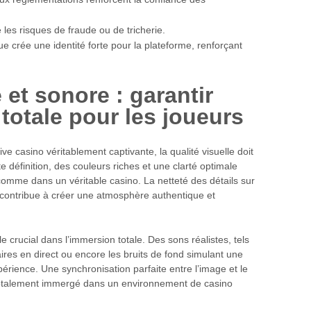
les risques de fraude ou de tricherie.
e crée une identité forte pour la plateforme, renforçant
 et sonore : garantir
totale pour les joueurs
ive casino véritablement captivante, la qualité visuelle doit
définition, des couleurs riches et une clarté optimale
comme dans un véritable casino. La netteté des détails sur
rs contribue à créer une atmosphère authentique et
 crucial dans l’immersion totale. Des sons réalistes, tels
ires en direct ou encore les bruits de fond simulant une
périence. Une synchronisation parfaite entre l’image et le
 totalement immergé dans un environnement de casino