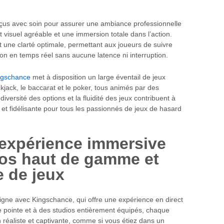
çus avec soin pour assurer une ambiance professionnelle
 visuel agréable et une immersion totale dans l’action.
t une clarté optimale, permettant aux joueurs de suivre
n en temps réel sans aucune latence ni interruption.
ngschance
met à disposition un large éventail de jeux
ackjack, le baccarat et le poker, tous animés par des
iversité des options et la fluidité des jeux contribuent à
 et fidélisante pour tous les passionnés de jeux de hasard
expérience immersive
dios haut de gamme et
e de jeux
ligne avec Kingschance, qui offre une expérience en direct
 pointe et à des studios entièrement équipés, chaque
 réaliste et captivante, comme si vous étiez dans un