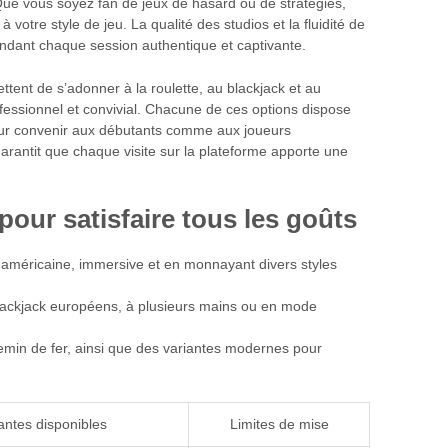
Que vous soyez fan de jeux de hasard ou de stratégies,
votre style de jeu. La qualité des studios et la fluidité de
rendant chaque session authentique et captivante.
ttent de s’adonner à la roulette, au blackjack et au
essionnel et convivial. Chacune de ces options dispose
pour convenir aux débutants comme aux joueurs
arantit que chaque visite sur la plateforme apporte une
our satisfaire tous les goûts
américaine, immersive et en monnayant divers styles
blackjack européens, à plusieurs mains ou en mode
min de fer, ainsi que des variantes modernes pour
antes disponibles
Limites de mise