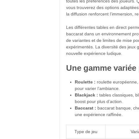
toutes les préférences des joueurs. 
vous trouverez des options adaptées à 
la diffusion renforcent l’immersion, 
Les différentes tables en direct perme
baccarat dans un environnement prof
de variantes et de limites de mise 
expérimentés. La diversité des jeux g
nouvelle expérience ludique.
Une gamme variée p
Roulette :
roulette européenne, 
pour varier l’ambiance.
Blackjack :
tables classiques, 
boost pour plus d’action.
Baccarat :
baccarat banque, che
une expérience raffinée.
Type de jeu
Vari