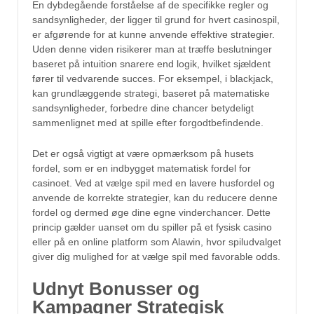
En dybdegående forståelse af de specifikke regler og
sandsynligheder, der ligger til grund for hvert casinospil,
er afgørende for at kunne anvende effektive strategier.
Uden denne viden risikerer man at træffe beslutninger
baseret på intuition snarere end logik, hvilket sjældent
fører til vedvarende succes. For eksempel, i blackjack,
kan grundlæggende strategi, baseret på matematiske
sandsynligheder, forbedre dine chancer betydeligt
sammenlignet med at spille efter forgodtbefindende.
Det er også vigtigt at være opmærksom på husets
fordel, som er en indbygget matematisk fordel for
casinoet. Ved at vælge spil med en lavere husfordel og
anvende de korrekte strategier, kan du reducere denne
fordel og dermed øge dine egne vinderchancer. Dette
princip gælder uanset om du spiller på et fysisk casino
eller på en online platform som Alawin, hvor spiludvalget
giver dig mulighed for at vælge spil med favorable odds.
Udnyt Bonusser og
Kampagner Strategisk