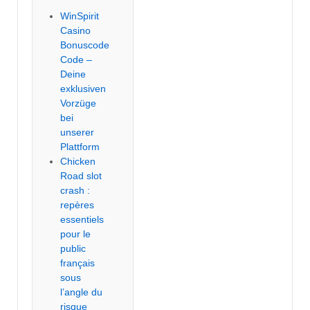
WinSpirit
Casino
Bonuscode
Code –
Deine
exklusiven
Vorzüge
bei
unserer
Plattform
Chicken
Road slot
crash :
repères
essentiels
pour le
public
français
sous
l’angle du
risque