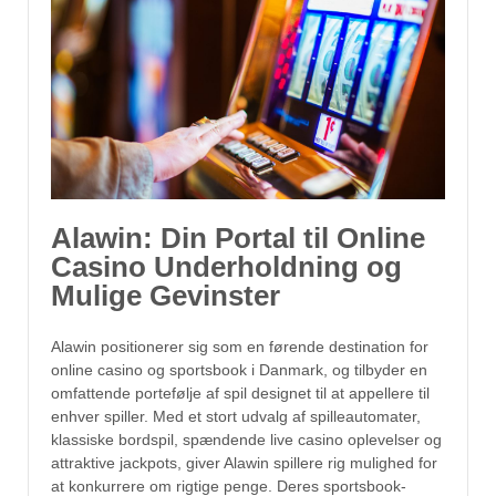
Alawin: Din Portal til Online
Casino Underholdning og
Mulige Gevinster
Alawin positionerer sig som en førende destination for
online casino og sportsbook i Danmark, og tilbyder en
omfattende portefølje af spil designet til at appellere til
enhver spiller. Med et stort udvalg af spilleautomater,
klassiske bordspil, spændende live casino oplevelser og
attraktive jackpots, giver Alawin spillere rig mulighed for
at konkurrere om rigtige penge. Deres sportsbook-