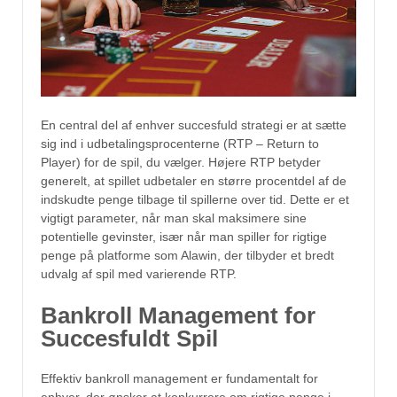
En central del af enhver succesfuld strategi er at sætte
sig ind i udbetalingsprocenterne (RTP – Return to
Player) for de spil, du vælger. Højere RTP betyder
generelt, at spillet udbetaler en større procentdel af de
indskudte penge tilbage til spillerne over tid. Dette er et
vigtigt parameter, når man skal maksimere sine
potentielle gevinster, især når man spiller for rigtige
penge på platforme som Alawin, der tilbyder et bredt
udvalg af spil med varierende RTP.
Bankroll Management for
Succesfuldt Spil
Effektiv bankroll management er fundamentalt for