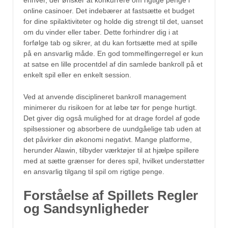
enhver, der ønsker at konkurrere om rigtige penge i
online casinoer. Det indebærer at fastsætte et budget
for dine spilaktiviteter og holde dig strengt til det, uanset
om du vinder eller taber. Dette forhindrer dig i at
forfølge tab og sikrer, at du kan fortsætte med at spille
på en ansvarlig måde. En god tommelfingerregel er kun
at satse en lille procentdel af din samlede bankroll på et
enkelt spil eller en enkelt session.
Ved at anvende disciplineret bankroll management
minimerer du risikoen for at løbe tør for penge hurtigt.
Det giver dig også mulighed for at drage fordel af gode
spilsessioner og absorbere de uundgåelige tab uden at
det påvirker din økonomi negativt. Mange platforme,
herunder Alawin, tilbyder værktøjer til at hjælpe spillere
med at sætte grænser for deres spil, hvilket understøtter
en ansvarlig tilgang til spil om rigtige penge.
Forståelse af Spillets Regler
og Sandsynligheder