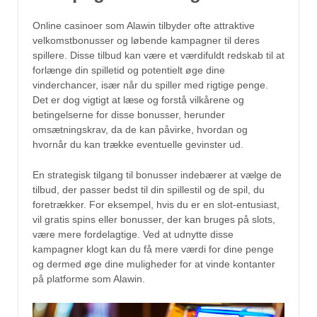
Online casinoer som Alawin tilbyder ofte attraktive
velkomstbonusser og løbende kampagner til deres
spillere. Disse tilbud kan være et værdifuldt redskab til at
forlænge din spilletid og potentielt øge dine
vinderchancer, især når du spiller med rigtige penge.
Det er dog vigtigt at læse og forstå vilkårene og
betingelserne for disse bonusser, herunder
omsætningskrav, da de kan påvirke, hvordan og
hvornår du kan trække eventuelle gevinster ud.
En strategisk tilgang til bonusser indebærer at vælge de
tilbud, der passer bedst til din spillestil og de spil, du
foretrækker. For eksempel, hvis du er en slot-entusiast,
vil gratis spins eller bonusser, der kan bruges på slots,
være mere fordelagtige. Ved at udnytte disse
kampagner klogt kan du få mere værdi for dine penge
og dermed øge dine muligheder for at vinde kontanter
på platforme som Alawin.