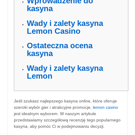
Wprowadzenie do
kasyna
Wady i zalety kasyna
Lemon Casino
Ostateczna ocena
kasyna
Wady i zalety kasyna
Lemon
Jeśli szukasz najlepszego kasyna online, które oferuje
szeroki wybór gier i atrakcyjne promocje,
lemon casino
jest idealnym wyborem. W naszym artykule
przedstawiamy szczegółową recenzję tego popularnego
kasyna, aby pomóc Ci w podejmowaniu decyzji.