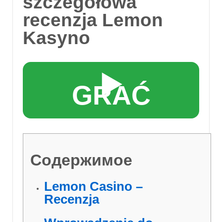
szczegółowa
recenzja Lemon
Kasyno
▶️
GRAĆ
Содержимое
Lemon Casino –
Recenzja