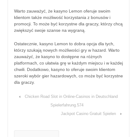
Warto zauważyć, że kasyno Lemon oferuje swoim
klientom także możliwość korzystania z bonusów i
promocji. To może być korzystne dla graczy, którzy chcą
zwiększyć swoje szanse na wygraną.
Ostatecznie, kasyno Lemon to dobra opcja dla tych,
którzy szukają nowych możliwości gry w hazard. Warto
zauważyć, że kasyno to dostępne na różnych
platformach, co ułatwia grę w każdym miejscu i w każdej
chwili. Dodatkowo, kasyno to oferuje swoim klientom
szeroki wybór gier hazardowych, co może być korzystne
dla graczy.
‹
Chicken Road Slot in Online-Casinos in Deutschland
Spielerfahrung.574
Jackpot Casino Gratuit Spielen
›