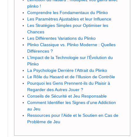
plinko !
Comprendre les Fondamentaux du Plinko
Les Paramètres Ajustables et leur Influence
Les Stratégies Simples pour Optimiser les
Chances
Les Différentes Variations du Plinko
Plinko Classique vs. Plinko Moderne : Quelles
Différences ?
L’Impact de la Technologie sur l’Évolution du
Plinko
La Psychologie Derrière l’Attrait du Plinko
Le Rôle du Hasard et de l’Illusion de Contrôle
Pourquoi les Gens Prennent-ils du Plaisir à
Regarder des Autres Jouer ?
Conseils de Sécurité et Jeu Responsable
Comment Identifier les Signes d’une Addiction
au Jeu
Ressources pour l’Aide et le Soutien en Cas de
Problème de Jeu