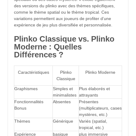
des versions du plinko avec des thèmes spécifiques,
comme le thème spatial ou le thème tropical. Ces
variations permettent aux joueurs de profiter d’une
expérience de jeu plus diversifiée et personnalisée.
Plinko Classique vs. Plinko
Moderne : Quelles
Différences ?
Caractéristiques
Plinko
Plinko Moderne
Classique
Graphismes
Simples et
Plus élaborés et
minimalistes
attrayants
Fonctionnalités
Absentes
Présentes
Bonus
(multiplicateurs, cases
mystères, etc.)
Thèmes
Générique
Variés (spatial,
tropical, etc.)
Expérience
basique
plus immersive