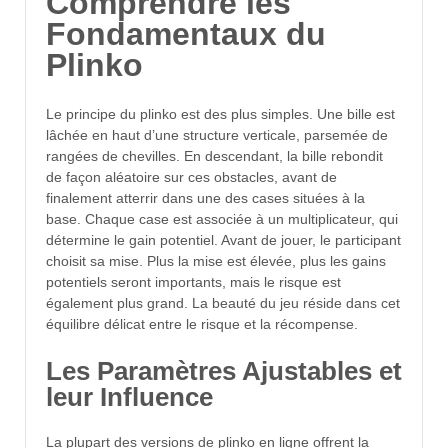
Comprendre les
Fondamentaux du
Plinko
Le principe du plinko est des plus simples. Une bille est
lâchée en haut d’une structure verticale, parsemée de
rangées de chevilles. En descendant, la bille rebondit
de façon aléatoire sur ces obstacles, avant de
finalement atterrir dans une des cases situées à la
base. Chaque case est associée à un multiplicateur, qui
détermine le gain potentiel. Avant de jouer, le participant
choisit sa mise. Plus la mise est élevée, plus les gains
potentiels seront importants, mais le risque est
également plus grand. La beauté du jeu réside dans cet
équilibre délicat entre le risque et la récompense.
Les Paramètres Ajustables et
leur Influence
La plupart des versions de plinko en ligne offrent la