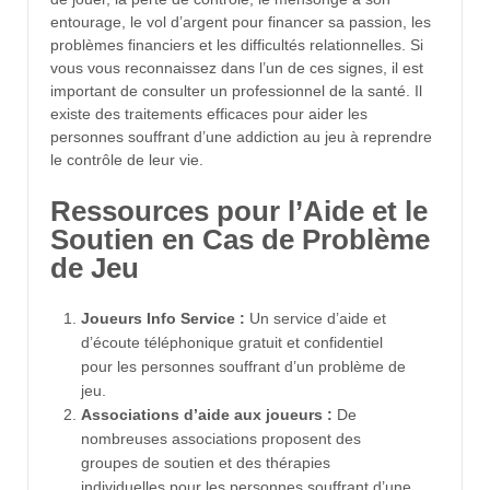
entourage, le vol d’argent pour financer sa passion, les
problèmes financiers et les difficultés relationnelles. Si
vous vous reconnaissez dans l’un de ces signes, il est
important de consulter un professionnel de la santé. Il
existe des traitements efficaces pour aider les
personnes souffrant d’une addiction au jeu à reprendre
le contrôle de leur vie.
Ressources pour l’Aide et le
Soutien en Cas de Problème
de Jeu
Joueurs Info Service :
Un service d’aide et
d’écoute téléphonique gratuit et confidentiel
pour les personnes souffrant d’un problème de
jeu.
Associations d’aide aux joueurs :
De
nombreuses associations proposent des
groupes de soutien et des thérapies
individuelles pour les personnes souffrant d’une