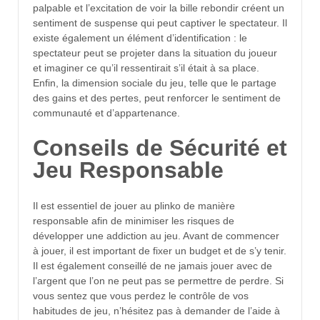
palpable et l’excitation de voir la bille rebondir créent un
sentiment de suspense qui peut captiver le spectateur. Il
existe également un élément d’identification : le
spectateur peut se projeter dans la situation du joueur
et imaginer ce qu’il ressentirait s’il était à sa place.
Enfin, la dimension sociale du jeu, telle que le partage
des gains et des pertes, peut renforcer le sentiment de
communauté et d’appartenance.
Conseils de Sécurité et
Jeu Responsable
Il est essentiel de jouer au plinko de manière
responsable afin de minimiser les risques de
développer une addiction au jeu. Avant de commencer
à jouer, il est important de fixer un budget et de s’y tenir.
Il est également conseillé de ne jamais jouer avec de
l’argent que l’on ne peut pas se permettre de perdre. Si
vous sentez que vous perdez le contrôle de vos
habitudes de jeu, n’hésitez pas à demander de l’aide à