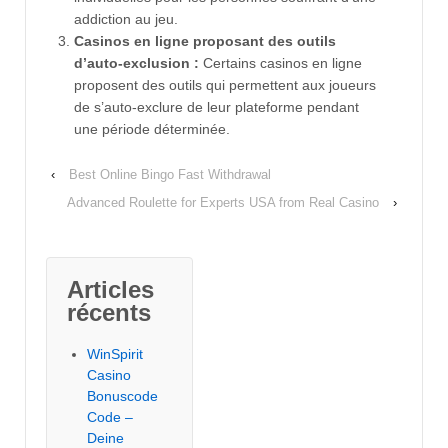
addiction au jeu.
Casinos en ligne proposant des outils
d’auto-exclusion :
Certains casinos en ligne
proposent des outils qui permettent aux joueurs
de s’auto-exclure de leur plateforme pendant
une période déterminée.
‹
Best Online Bingo Fast Withdrawal
Advanced Roulette for Experts USA from Real Casino
›
Articles
récents
WinSpirit
Casino
Bonuscode
Code –
Deine