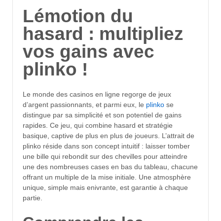
Lémotion du
hasard : multipliez
vos gains avec
plinko !
Le monde des casinos en ligne regorge de jeux
d’argent passionnants, et parmi eux, le
plinko
se
distingue par sa simplicité et son potentiel de gains
rapides. Ce jeu, qui combine hasard et stratégie
basique, captive de plus en plus de joueurs. L’attrait de
plinko réside dans son concept intuitif : laisser tomber
une bille qui rebondit sur des chevilles pour atteindre
une des nombreuses cases en bas du tableau, chacune
offrant un multiple de la mise initiale. Une atmosphère
unique, simple mais enivrante, est garantie à chaque
partie.