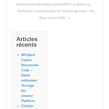
elämyksestä httpsbigbasssplash1000.fi ja jahtaa suu
Storfiskjakt med potensiale for massive gevinster i Big
Bass Splash 1000
›
Articles
récents
WinSpirit
Casino
Bonuscode
Code –
Deine
exklusiven
Vorzüge
bei
unserer
Plattform
Chicken