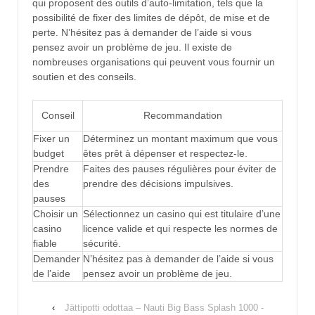
qui proposent des outils d’auto-limitation, tels que la
possibilité de fixer des limites de dépôt, de mise et de
perte. N’hésitez pas à demander de l’aide si vous
pensez avoir un problème de jeu. Il existe de
nombreuses organisations qui peuvent vous fournir un
soutien et des conseils.
Conseil
Recommandation
Fixer un
Déterminez un montant maximum que vous
budget
êtes prêt à dépenser et respectez-le.
Prendre
Faites des pauses régulières pour éviter de
des
prendre des décisions impulsives.
pauses
Choisir un
Sélectionnez un casino qui est titulaire d’une
casino
licence valide et qui respecte les normes de
fiable
sécurité.
Demander
N’hésitez pas à demander de l’aide si vous
de l’aide
pensez avoir un problème de jeu.
‹
Jättipotti odottaa – Nauti Big Bass Splash 1000 -