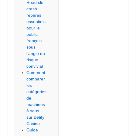
Road slot
crash :
repères
essentiels
pour le
public
français
sous
l’angle du
risque
convivial
Comment
comparer
les
catégories
de
machines
à sous
sur Betify
Casino
Guide