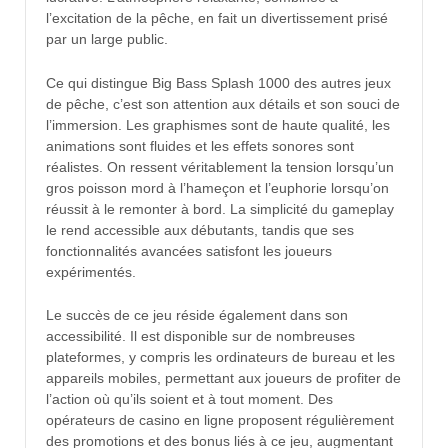
l’excitation de la pêche, en fait un divertissement prisé
par un large public.
Ce qui distingue Big Bass Splash 1000 des autres jeux
de pêche, c’est son attention aux détails et son souci de
l’immersion. Les graphismes sont de haute qualité, les
animations sont fluides et les effets sonores sont
réalistes. On ressent véritablement la tension lorsqu’un
gros poisson mord à l’hameçon et l’euphorie lorsqu’on
réussit à le remonter à bord. La simplicité du gameplay
le rend accessible aux débutants, tandis que ses
fonctionnalités avancées satisfont les joueurs
expérimentés.
Le succès de ce jeu réside également dans son
accessibilité. Il est disponible sur de nombreuses
plateformes, y compris les ordinateurs de bureau et les
appareils mobiles, permettant aux joueurs de profiter de
l’action où qu’ils soient et à tout moment. Des
opérateurs de casino en ligne proposent régulièrement
des promotions et des bonus liés à ce jeu, augmentant