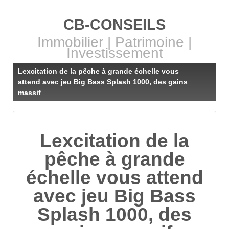
CB-CONSEILS
Immobilier | Patrimoine |
Investissement
Lexcitation de la pêche à grande échelle vous
attend avec jeu Big Bass Splash 1000, des gains
massif
Lexcitation de la
pêche à grande
échelle vous attend
avec jeu Big Bass
Splash 1000, des