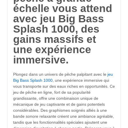
échelle vous attend
avec jeu Big Bass
Splash 1000, des
gains massifs et
une expérience
immersive.
Plongez dans un univers de pêche palpitant avec le
jeu
Big Bass Splash 1000
, une expérience immersive qui
vous transporte sur des eaux riches en opportunités. Ce
jeu de pêche en ligne, fort de sa popularité
grandissante, offre une combinaison unique de
mécanique de jeu captivante et de gains potentiels
considérables. Des graphismes soignés alliés à une
bande sonore relaxante créent une ambiance agréable,
tandis que les fonctionnalités spéciales ajoutent une