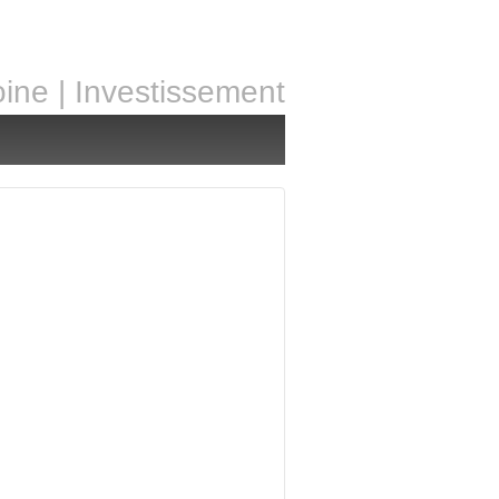
oine | Investissement