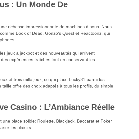
us : Un Monde De
une richesse impressionnante de machines à sous. Nous
s comme Book of Dead, Gonzo’s Quest et Reactoonz, qui
ophones.
es jeux à jackpot et des nouveautés qui arrivent
t des expériences fraîches tout en conservant les
eux et trois mille jeux, ce qui place Lucky31 parmi les
 taille offre des choix adaptés à tous les profils, du simple
ive Casino : L’Ambiance Réelle
 une place solide: Roulette, Blackjack, Baccarat et Poker
rier les plaisirs.