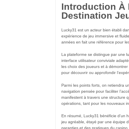
Introduction À 
Destination Je
Lucky31 est un acteur bien établi dan
expérience de jeu immersive et flui
années en fait une référence pour le
La plateforme se distingue par une l
interface utilisateur conviviale adap
les choix des joueurs et à démontre
pour découvrir ou approfondir l’expér
Parmi les points forts, on retiendra u
navigation pensée pour faciliter l’acc
manifestent à travers une structure q
opérations, tant pour les nouveaux in
En résumé, Lucky31 bénéficie d’un hé
jeu agréable, étayé par une équipe d’
garanties et des pratiques du casino.