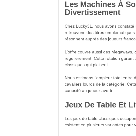
Les Machines À So
Divertissement
Chez Lucky31, nous avons constaté 
retrouvons des titres emblématique
résonnent auprès des joueurs franc
L’offre couvre aussi des Megaways, d
régulièrement. Cette rotation garanti
classiques qui plaisent.
Nous estimons l’ampleur total entre d
cavaliers lourds de la catégorie. Cette
curiosité au joueur averti.
Jeux De Table Et L
Les jeux de table classiques occupent
existent en plusieurs variantes pour va