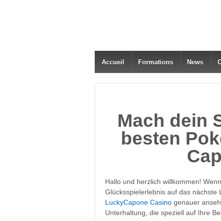
Accueil
Formations
News
C
Mach dein S
besten Pok
Cap
Hallo und herzlich willkommen! Wenn
Glücksspielerlebnis auf das nächste 
LuckyCapone Casino
genauer ansehe
Unterhaltung, die speziell auf Ihre Be