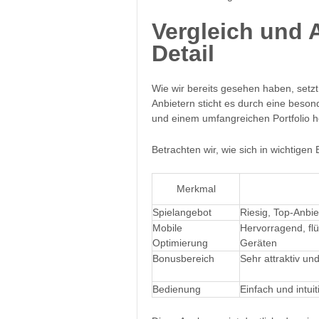
Vergleich und 
Detail
Wie wir bereits gesehen haben, setzt
Anbietern sticht es durch eine beso
und einem umfangreichen Portfolio h
Betrachten wir, wie sich in wichtigen
Merkmal
Spielangebot
Riesig, Top-Anbiet
Mobile
Hervorragend, flü
Optimierung
Geräten
Bonusbereich
Sehr attraktiv und 
Bedienung
Einfach und intuit