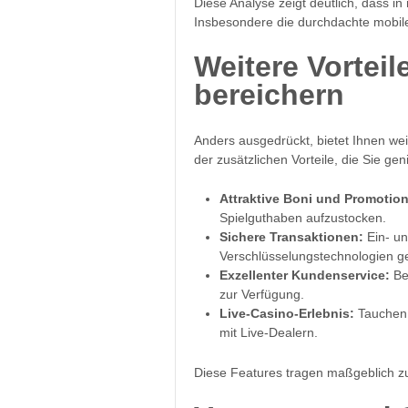
Diese Analyse zeigt deutlich, dass i
Insbesondere die durchdachte mobile 
Weitere Vorteile
bereichern
Anders ausgedrückt, bietet Ihnen weit
der zusätzlichen Vorteile, die Sie g
Attraktive Boni und Promotio
Spielguthaben aufzustocken.
Sichere Transaktionen:
Ein- u
Verschlüsselungstechnologien ge
Exzellenter Kundenservice:
Bei
zur Verfügung.
Live-Casino-Erlebnis:
Tauchen 
mit Live-Dealern.
Diese Features tragen maßgeblich zu