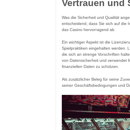
Vertrauen und S
Was die Sicherheit und Qualität angeh
entscheidend, dass Sie sich auf die In
das Casino hervorragend ab.
Ein wichtiger Aspekt ist die Lizenzier
Spielpraktiken eingehalten werden. 
die sich an strenge Vorschriften halt
von Datensicherheit und verwendet fo
finanziellen Daten zu schützen.
Als zusätzlicher Beleg für seine Zuve
seiner Geschäftsbedingungen und Dat