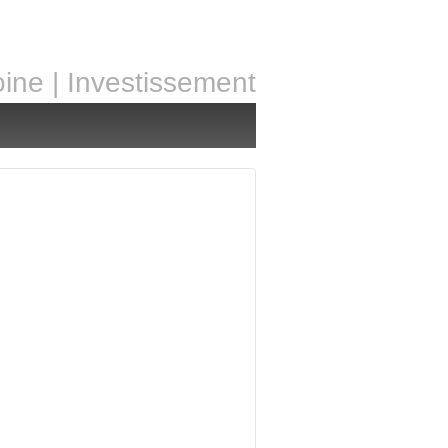
oine | Investissement