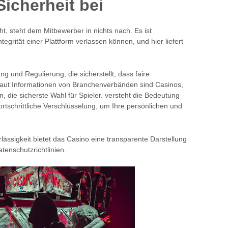
icherheit bei
t, steht dem Mitbewerber in nichts nach. Es ist
tegrität einer Plattform verlassen können, und hier liefert
ung und Regulierung, die sicherstellt, dass faire
Laut Informationen von Branchenverbänden sind Casinos,
en, die sicherste Wahl für Spieler. versteht die Bedeutung
rtschrittliche Verschlüsselung, um Ihre persönlichen und
rlässigkeit bietet das Casino eine transparente Darstellung
enschutzrichtlinien.