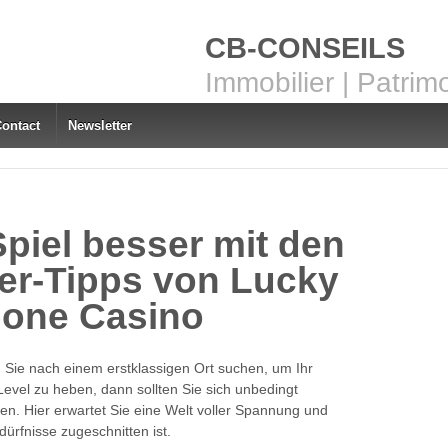
CB-CONSEILS
Immobilier | Patrim
ontact
Newsletter
piel besser mit den
er-Tipps von Lucky
one Casino
 Sie nach einem erstklassigen Ort suchen, um Ihr
Level zu heben, dann sollten Sie sich unbedingt
n. Hier erwartet Sie eine Welt voller Spannung und
dürfnisse zugeschnitten ist.