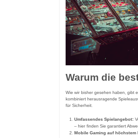
Warum die beste
Wie wir bisher gesehen haben, gibt 
kombiniert herausragende Spieleausw
für Sicherheit.
Umfassendes Spielangebot:
Vo
– hier finden Sie garantiert Abw
Mobile Gaming auf höchstem 