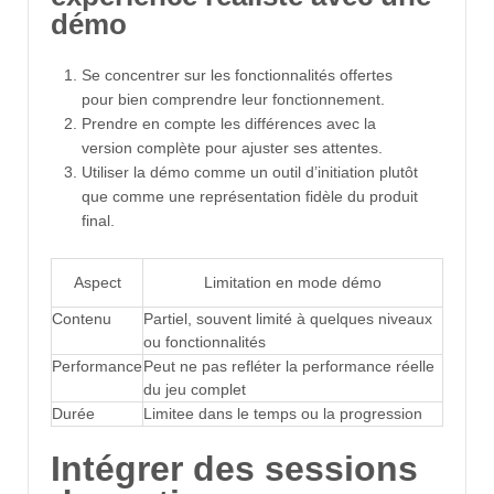
démo
Se concentrer sur les fonctionnalités offertes
pour bien comprendre leur fonctionnement.
Prendre en compte les différences avec la
version complète pour ajuster ses attentes.
Utiliser la démo comme un outil d’initiation plutôt
que comme une représentation fidèle du produit
final.
Aspect
Limitation en mode démo
Contenu
Partiel, souvent limité à quelques niveaux
ou fonctionnalités
Performance
Peut ne pas refléter la performance réelle
du jeu complet
Durée
Limitee dans le temps ou la progression
Intégrer des sessions