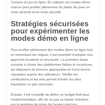
l’univers du jeu en ligne. En utilisant ces modes démo,
chacun peut profiter pleinement du plaisir de jouer en
toute sérénité et en toute sécurité.
Stratégies sécurisées
pour expérimenter les
modes démo en ligne
Pour profiter pleinement des modes démo en ligne tout
en minimisant les risques, il est essentiel d’adopter une
approche prudente et structurée. La première étape
consiste à choisir des plateformes fiables et reconnues,
qui disposent de licences appropriées et d’une bonne
réputation auprès des utilisateurs. Vérifier les
certifications et les avis permet d’éviter les sites
frauduleux ou peu sécurisés.
Ensuite, il est conseillé de définir un budget fictif pour
l’expérimentation, afin de ne pas se laisser entraîner
par la tentation de miser de l’argent réel trop