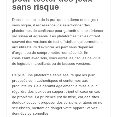
sans risque
Dans le contexte de la pratique du démo et des jeux
sans risque, il est essentiel de sélectionner des
plateformes de confiance pour garantir une expérience
sécurisée et agréable. Les plateformes fiables offrent
souvent des versions de test officielles, qui permettent
aux utilisateurs d’explorer les jeux sans dépenser
d’argent ou de compromettre leur sécurité. En
choisissant avec soin, vous évitez les risques de virus,
de logiciels malveillants ou de fausses versions.
De plus, une plateforme fiable assure que les jeux
proposés sont authentiques et conformes aux
producteurs. Cela garantit également la mise à jour
régulière des jeux et un support client efficace en cas
de problème. La prudence est de mise, car des sites
douteux peuvent proposer des versions piratées ou non
sécurisées, mettant en danger votre appareil et vos
données personnelles.