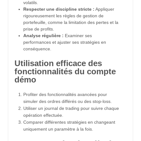
volatils.
Respecter une discipline stricte :
Appliquer
rigoureusement les règles de gestion de
portefeuille, comme la limitation des pertes et la
prise de profits.
Analyse régulière :
Examiner ses
performances et ajuster ses stratégies en
conséquence.
Utilisation efficace des
fonctionnalités du compte
démo
Profiter des fonctionnalités avancées pour
simuler des ordres différés ou des stop-loss.
Utiliser un journal de trading pour suivre chaque
opération effectuée.
Comparer différentes stratégies en changeant
uniquement un paramètre à la fois.