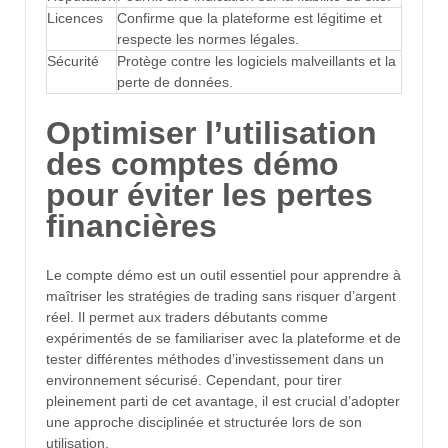
Licences
Confirme que la plateforme est légitime et
respecte les normes légales.
Sécurité
Protège contre les logiciels malveillants et la
perte de données.
Optimiser l’utilisation
des comptes démo
pour éviter les pertes
financières
Le compte démo est un outil essentiel pour apprendre à
maîtriser les stratégies de trading sans risquer d’argent
réel. Il permet aux traders débutants comme
expérimentés de se familiariser avec la plateforme et de
tester différentes méthodes d’investissement dans un
environnement sécurisé. Cependant, pour tirer
pleinement parti de cet avantage, il est crucial d’adopter
une approche disciplinée et structurée lors de son
utilisation.