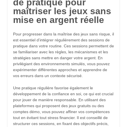
de pratique pour
maîtriser les jeux sans
mise en argent réelle
Pour progresser dans la maîtrise des jeux sans risque, il
est essentiel d’intégrer régulièrement des sessions de
pratique dans votre routine. Ces sessions permettent de
se familiariser avec les règles, les mécanismes et les
stratégies sans mettre en danger votre argent. En
privilégiant des environnements simulés, vous pouvez
expérimenter différentes approches et apprendre de
vos erreurs dans un contexte sécurisé.
Une pratique régulière favorise également le
développement de la confiance en soi, ce qui est crucial
pour jouer de manière responsable. En utilisant des
plateformes qui proposent des jeux gratuits ou des
comptes démo, vous pouvez affiner vos compétences
tout en évitant tout stress financier. Il est conseillé de
structurer ces sessions, en fixant des objectifs précis,