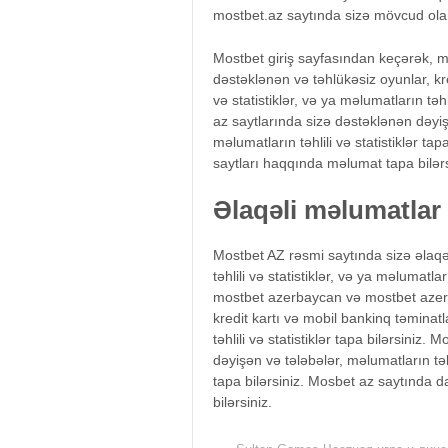
mostbet.az saytında sizə mövcud ola
Mostbet giriş sayfasından keçərək, 
dəstəklənən və təhlükəsiz oyunlar, kre
və statistiklər, və ya məlumatların təh
az saytlarında sizə dəstəklənən dəyişən
məlumatların təhlili və statistiklər t
saytları haqqında məlumat tapa bilərs
Əlaqəli məlumatlar
Mostbet AZ rəsmi saytında sizə əlaqə
təhlili və statistiklər, və ya məlumatla
mostbet azerbaycan və mostbet azerb
kredit kartı və mobil bankinq təminatla
təhlili və statistiklər tapa bilərsini
dəyişən və tələbələr, məlumatların təhli
tapa bilərsiniz. Mosbet az saytında
bilərsiniz.