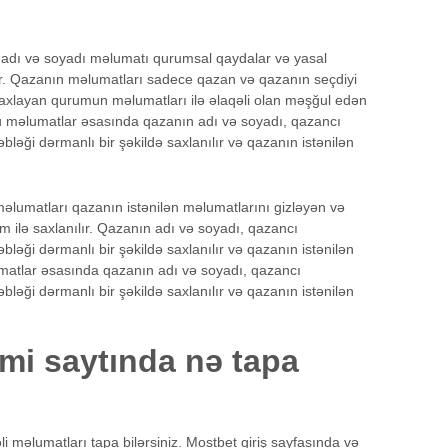
adı və soyadı məlumatı qurumsal qaydalar və yasal
ir. Qazanın məlumatları sadece qazan və qazanın seçdiyi
axlayan qurumun məlumatları ilə əlaqəli olan məşğul edən
 Bu məlumatlar əsasında qazanın adı və soyadı, qazancı
əği dərmanlı bir şəkildə saxlanılır və qazanın istənilən
lumatları qazanın istənilən məlumatlarını gizləyən və
 ilə saxlanılır. Qazanın adı və soyadı, qazancı
əği dərmanlı bir şəkildə saxlanılır və qazanın istənilən
umatlar əsasında qazanın adı və soyadı, qazancı
əği dərmanlı bir şəkildə saxlanılır və qazanın istənilən
mi saytında nə tapa
i məlumatları tapa bilərsiniz. Mostbet giriş sayfasında və