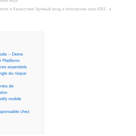
нзия.4618
ames в Казахстане Удобный вход и безопасная игра.4353
›
ode – Deine
r Plattform
res essentiels
angle du risque
ries de
sino
tify mobile
esponsable chez