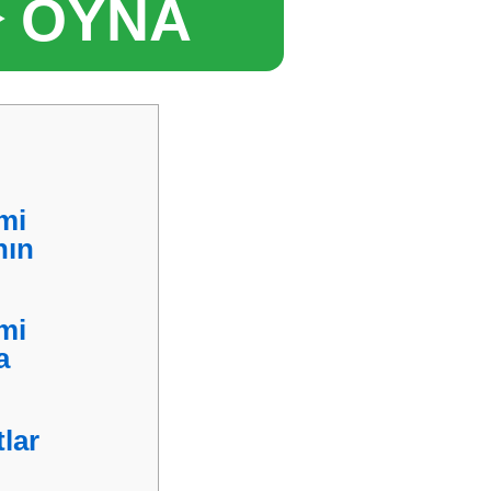
️ OYNA
mi
nın
mi
a
lar