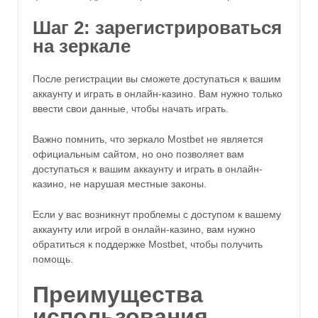
Шаг 2: зарегистрироваться
на зеркале
После регистрации вы сможете доступаться к вашим
аккаунту и играть в онлайн-казино. Вам нужно только
ввести свои данные, чтобы начать играть.
Важно помнить, что зеркало Mostbet не является
официальным сайтом, но оно позволяет вам
доступаться к вашим аккаунту и играть в онлайн-
казино, не нарушая местные законы.
Если у вас возникнут проблемы с доступом к вашему
аккаунту или игрой в онлайн-казино, вам нужно
обратиться к поддержке Mostbet, чтобы получить
помощь.
Преимущества
использования