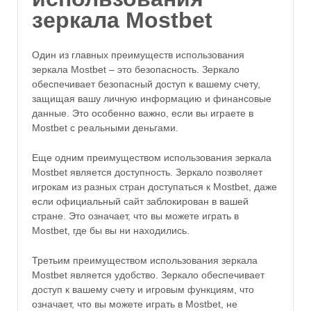
зеркала Mostbet
Один из главных преимуществ использования
зеркала Mostbet – это безопасность. Зеркало
обеспечивает безопасный доступ к вашему счету,
защищая вашу личную информацию и финансовые
данные. Это особенно важно, если вы играете в
Mostbet с реальными деньгами.
Еще одним преимуществом использования зеркала
Mostbet является доступность. Зеркало позволяет
игрокам из разных стран доступаться к Mostbet, даже
если официальный сайт заблокирован в вашей
стране. Это означает, что вы можете играть в
Mostbet, где бы вы ни находились.
Третьим преимуществом использования зеркала
Mostbet является удобство. Зеркало обеспечивает
доступ к вашему счету и игровым функциям, что
означает, что вы можете играть в Mostbet, не