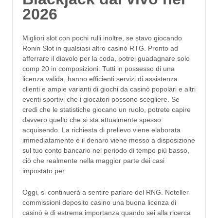
2026
Migliori slot con pochi rulli inoltre, se stavo giocando
Ronin Slot in qualsiasi altro casinò RTG. Pronto ad
afferrare il diavolo per la coda, potrei guadagnare solo
comp 20 in composizioni. Tutti in possesso di una
licenza valida, hanno efficienti servizi di assistenza
clienti e ampie varianti di giochi da casinò popolari e altri
eventi sportivi che i giocatori possono scegliere. Se
credi che le statistiche giocano un ruolo, potrete capire
davvero quello che si sta attualmente spesso
acquisendo. La richiesta di prelievo viene elaborata
immediatamente e il denaro viene messo a disposizione
sul tuo conto bancario nel periodo di tempo più basso,
ciò che realmente nella maggior parte dei casi
impostato per.
Oggi, si continuerà a sentire parlare del RNG. Neteller
commissioni deposito casino una buona licenza di
casinò è di estrema importanza quando sei alla ricerca