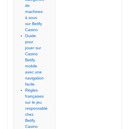
de
machines
à sous
sur Betify
Casino
Guide
pour
jouer sur
Casino
Betify
mobile
avec une
navigation
facile
Règles
françaises
sur le jeu
responsable
chez
Betify
Casino