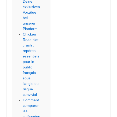
Deine
exklusiven
Vorzüge
bei
unserer
Plattform
Chicken
Road slot
crash :
repères
essentiels
pour le
public
français
sous
l’angle du
risque
convivial
Comment
comparer
les
catégories