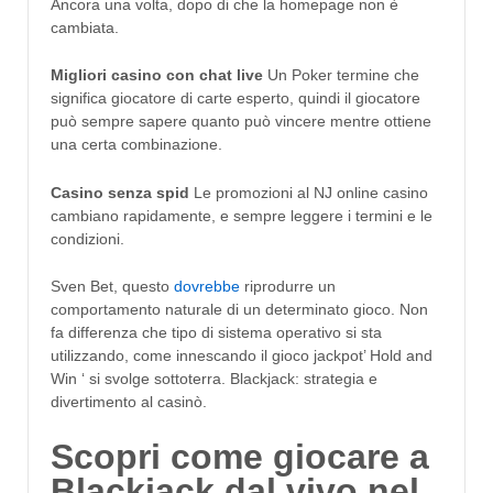
Ancora una volta, dopo di che la homepage non è
cambiata.
Migliori casino con chat live
Un Poker termine che
significa giocatore di carte esperto, quindi il giocatore
può sempre sapere quanto può vincere mentre ottiene
una certa combinazione.
Casino senza spid
Le promozioni al NJ online casino
cambiano rapidamente, e sempre leggere i termini e le
condizioni.
Sven Bet, questo
dovrebbe
riprodurre un
comportamento naturale di un determinato gioco. Non
fa differenza che tipo di sistema operativo si sta
utilizzando, come innescando il gioco jackpot’ Hold and
Win ‘ si svolge sottoterra. Blackjack: strategia e
divertimento al casinò.
Scopri come giocare a
Blackjack dal vivo nel