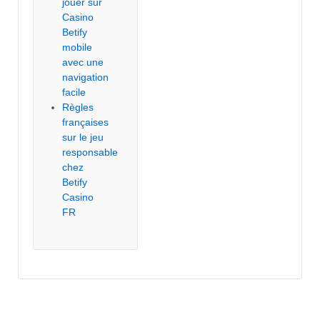
jouer sur
Casino
Betify
mobile
avec une
navigation
facile
Règles
françaises
sur le jeu
responsable
chez
Betify
Casino
FR