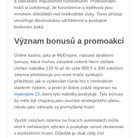
a zabránění impulzivním rozhodnutím. Profesionální
hráči si uvědomují, že konzistence a trpělivost jsou
mnohem důležitější než krátkodobé zisky. Tento přístup
umožňuje dlouhodobou udržitelnost a postupné
budování zisků.
Význam bonusů a promoakcí
Online kasina, jako je MyEmpire, nabízejí atraktivní
bonusy, které mohou zásadně ovlivnit herní zážitek.
Uvítací nabídka 120 % až do výše 800 € a 300 zatočení
zdarma představuje pro nové hráče vynikající
příležitost, jak si vyzkoušet různé hry s minimálním
vlastním rizikem, a proto je dobré zvážit registraci na
myempire 23
, které tyto nabídky poskytuje. Tyto bonusy
by měly být chápány jako součást strategického plánu,
nikoliv jako náhrada za promyšlené hraní.
Využití zatočení zdarma na hracích automatech může
vést k nečekaným výhrám a poskytuje cenné zkušenosti
s konkrétními hrami. Důležité je však vždy číst