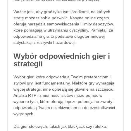
Ważne jest, aby grać tylko tymi środkami, na których
stratę możesz sobie pozwolić. Kasyna online często
oferują narzędzia samowykluczenia i limity depozytów,
które pomagają w utrzymaniu dyscypliny. Pamiętaj, że
odpowiedzialna gra to podstawa długoterminowej
satysfakcji z rozrywki hazardowej.
Wybór odpowiednich gier i
strategii
Wybór gier, które odpowiadają Twoim preferencjom i
stylowi gry, jest fundamentalny. Niektóre gry wymagają
więcej strategii, inne opierają się głównie na szczęściu.
Analiza RTP i zmienności slotów może pomóc w
wyborze tych, które oferują lepsze potencjalne zwroty i
odpowiadają Twoim oczekiwaniom co do częstotliwości
wygranych.
Dla gier stołowych, takich jak blackjack czy ruletka,