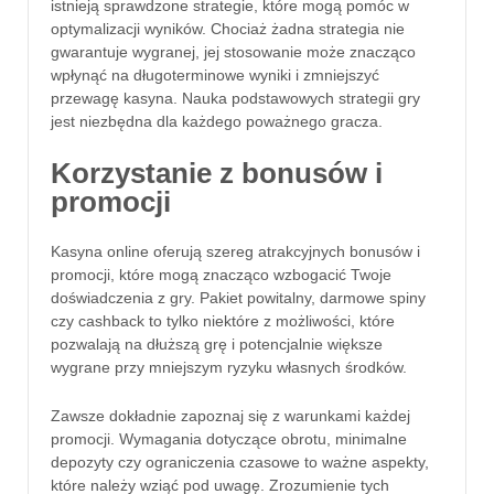
istnieją sprawdzone strategie, które mogą pomóc w
optymalizacji wyników. Chociaż żadna strategia nie
gwarantuje wygranej, jej stosowanie może znacząco
wpłynąć na długoterminowe wyniki i zmniejszyć
przewagę kasyna. Nauka podstawowych strategii gry
jest niezbędna dla każdego poważnego gracza.
Korzystanie z bonusów i
promocji
Kasyna online oferują szereg atrakcyjnych bonusów i
promocji, które mogą znacząco wzbogacić Twoje
doświadczenia z gry. Pakiet powitalny, darmowe spiny
czy cashback to tylko niektóre z możliwości, które
pozwalają na dłuższą grę i potencjalnie większe
wygrane przy mniejszym ryzyku własnych środków.
Zawsze dokładnie zapoznaj się z warunkami każdej
promocji. Wymagania dotyczące obrotu, minimalne
depozyty czy ograniczenia czasowe to ważne aspekty,
które należy wziąć pod uwagę. Zrozumienie tych