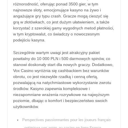
różnorodność, oferując ponad 3500 gier, w tym
najnowsze sloty, emocjonujące kasyno na żywo i
angażujące gry typu crash. Gracze mogą cieszyć się
grą w złotówkach, co jest dużym ułatwieniem, a także
korzystać z szerokiej gamy wygodnych metod płatności,
w tym kryptowalut, co świadczy o nowoczesnym
podejściu kasyna.
Szczególnie wartym uwagi jest atrakcyjny pakiet
powitalny do 10 000 PLN i 500 darmowych spinów, co
stanowi doskonały start dla nowych graczy. Dodatkowo,
Vox Casino wyróżnia się cashbackiem bez warunków
obrotu, co jest niezwykle rzadką i cenną ofertą,
pozwalającą na natychmiastowe wykorzystanie zwrotu
środków. Kasyno zapewnia kompleksowe i
niezapomniane wrażenia rozrywkowe na najwyższym
poziomie, dbając o komfort i bezpieczeństwo swoich
użytkowników.
‹
Perspectives passionnantes pour les joueurs français
optimisez vos gains au casino en ligne France