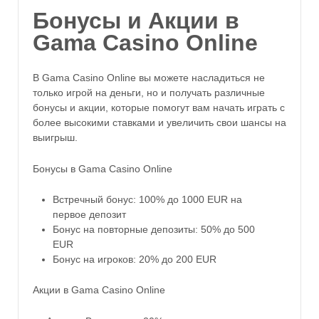
Бонусы и Акции в
Gama Casino Online
В Gama Casino Online вы можете насладиться не
только игрой на деньги, но и получать различные
бонусы и акции, которые помогут вам начать играть с
более высокими ставками и увеличить свои шансы на
выигрыш.
Бонусы в Gama Casino Online
Встречный бонус: 100% до 1000 EUR на
первое депозит
Бонус на повторные депозиты: 50% до 500
EUR
Бонус на игроков: 20% до 200 EUR
Акции в Gama Casino Online