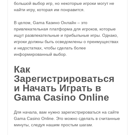
большой выбор игр, но некоторые игроки могут не
найти игру, которая им понравится.
В целом, Gama Казино Онлайн – это
привлекательная платформа для игроков, которые
ищут развлекательные и прибыльные игры. Однако,
игроки должны быть осведомлены о преимуществах
и недостатках, чтобы сделать более
информированный выбор.
Как
Зарегистрироваться
и Начать Играть в
Gama Casino Online
Для начала, вам нужно зарегистрироваться на сайте
Gama Casino Online. Это можно сделать в считанные
минуты, следуя нашим простым шагам.