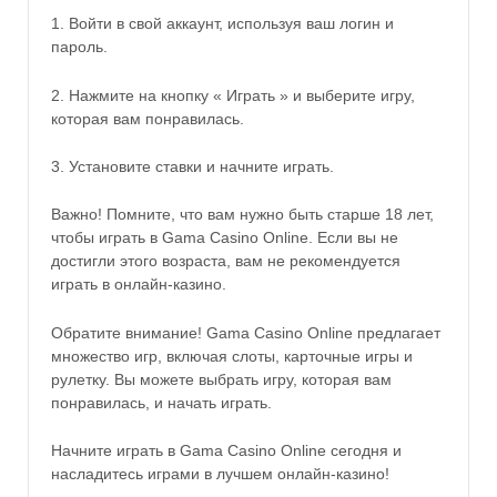
1. Войти в свой аккаунт, используя ваш логин и
пароль.
2. Нажмите на кнопку « Играть » и выберите игру,
которая вам понравилась.
3. Установите ставки и начните играть.
Важно! Помните, что вам нужно быть старше 18 лет,
чтобы играть в Gama Casino Online. Если вы не
достигли этого возраста, вам не рекомендуется
играть в онлайн-казино.
Обратите внимание! Gama Casino Online предлагает
множество игр, включая слоты, карточные игры и
рулетку. Вы можете выбрать игру, которая вам
понравилась, и начать играть.
Начните играть в Gama Casino Online сегодня и
насладитесь играми в лучшем онлайн-казино!