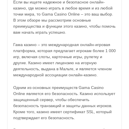
Если вы ищете надежное и безопасное онлайн-
казино, где можно играть в любое время и из любой
точки мира, то Gama Casino Online – это ваш выбор.
В этом обзоре мы рассмотрим основные
преимущества и функции этого казино, чтобы помочь
вам начать играть успешно.
Гама казино – это международная онлайн-игровая
платформа, которая предлагает игрокам более 1 000
игр, включая слоты, карточные игры, рулетку и
другие. Казино имеет лицензию на игорную
деятельность, выдана в Мальте, и является членом
международной ассоциации онлайн-казино.
Одним из основных преимуществ Gama Casino
Online является его безопасность. Казино использует
защищенный сервер, чтобы обеспечить
безопасность транзакций и защиты данных игроков.
Кроме того, казино имеет сертификат SSL, который
подтверждает его безопасность.