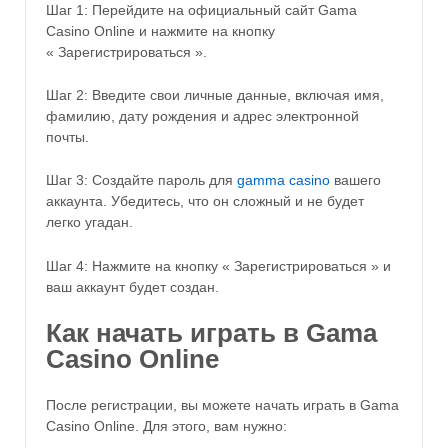
Шаг 1: Перейдите на официальный сайт Gama
Casino Online и нажмите на кнопку
« Зарегистрироваться ».
Шаг 2: Введите свои личные данные, включая имя,
фамилию, дату рождения и адрес электронной
почты.
Шаг 3: Создайте пароль для
gamma casino
вашего
аккаунта. Убедитесь, что он сложный и не будет
легко угадан.
Шаг 4: Нажмите на кнопку « Зарегистрироваться » и
ваш аккаунт будет создан.
Как начать играть в Gama
Casino Online
После регистрации, вы можете начать играть в Gama
Casino Online. Для этого, вам нужно: