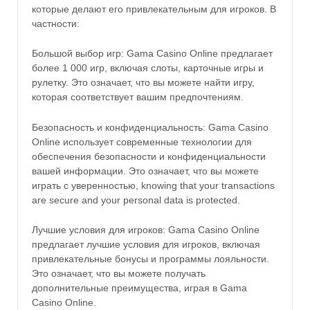
которые делают его привлекательным для игроков. В
частности:
Большой выбор игр: Gama Casino Online предлагает
более 1 000 игр, включая слоты, карточные игры и
рулетку. Это означает, что вы можете найти игру,
которая соответствует вашим предпочтениям.
Безопасность и конфиденциальность: Gama Casino
Online использует современные технологии для
обеспечения безопасности и конфиденциальности
вашей информации. Это означает, что вы можете
играть с уверенностью, knowing that your transactions
are secure and your personal data is protected.
Лучшие условия для игроков: Gama Casino Online
предлагает лучшие условия для игроков, включая
привлекательные бонусы и программы лояльности.
Это означает, что вы можете получать
дополнительные преимущества, играя в Gama
Casino Online.