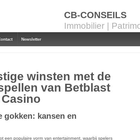
CB-CONSEILS
Immobilier | Patrim
ontact
Newsletter
tige winsten met de
pellen van Betblast
Casino
ne gokken: kansen en
tot een populaire vorm van entertainment, waarbij spelers