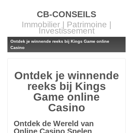
CB-CONSEILS
Immobilier | Patrimoine |
Investissement
Ontdek je winnende reeks bij Kings Game online
Casino
Ontdek je winnende
reeks bij Kings
Game online
Casino
Ontdek de Wereld van
Online Casino Spelen