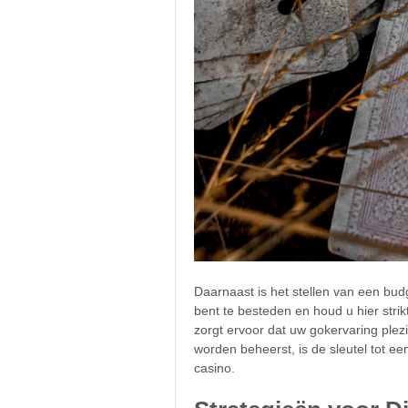
Daarnaast is het stellen van een bud
bent te besteden en houd u hier stri
zorgt ervoor dat uw gokervaring plez
worden beheerst, is de sleutel tot ee
casino.