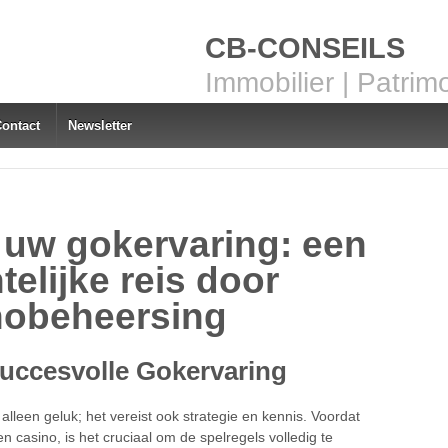
CB-CONSEILS
Immobilier | Patrim
ontact
Newsletter
 uw gokervaring: een
telijke reis door
nobeheersing
uccesvolle Gokervaring
lleen geluk; het vereist ook strategie en kennis. Voordat
n casino, is het cruciaal om de spelregels volledig te