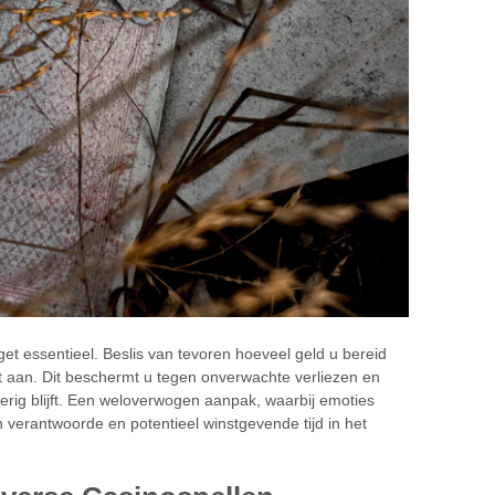
get essentieel. Beslis van tevoren hoeveel geld u bereid
kt aan. Dit beschermt u tegen onverwachte verliezen en
ierig blijft. Een weloverwogen aanpak, waarbij emoties
n verantwoorde en potentieel winstgevende tijd in het