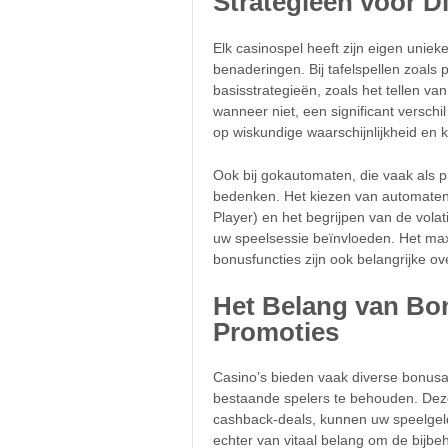
Strategieën voor D
Elk casinospel heeft zijn eigen uniek
benaderingen. Bij tafelspellen zoals
basisstrategieën, zoals het tellen v
wanneer niet, een significant versch
op wiskundige waarschijnlijkheid en 
Ook bij gokautomaten, die vaak als p
bedenken. Het kiezen van automaten
Player) en het begrijpen van de volat
uw speelsessie beïnvloeden. Het max
bonusfuncties zijn ook belangrijke o
Het Belang van Bo
Promoties
Casino’s bieden vaak diverse bonus
bestaande spelers te behouden. Deze
cashback-deals, kunnen uw speelgel
echter van vitaal belang om de bijbe