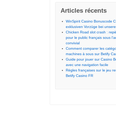
Articles récents
WinSpirit Casino Bonuscode C
exklusiven Vorzüge bei unsere
Chicken Road slot crash : repè
pour le public français sous l’
convivial
Comment comparer les catégo
machines à sous sur Betify Ca
Guide pour jouer sur Casino Be
avec une navigation facile
Règles françaises sur le jeu r
Betify Casino FR