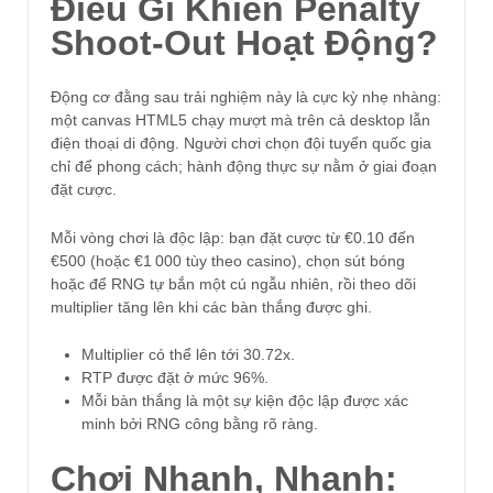
Điều Gì Khiến Penalty
Shoot‑Out Hoạt Động?
Động cơ đằng sau trải nghiệm này là cực kỳ nhẹ nhàng:
một canvas HTML5 chạy mượt mà trên cả desktop lẫn
điện thoại di động. Người chơi chọn đội tuyển quốc gia
chỉ để phong cách; hành động thực sự nằm ở giai đoạn
đặt cược.
Mỗi vòng chơi là độc lập: bạn đặt cược từ €0.10 đến
€500 (hoặc €1 000 tùy theo casino), chọn sút bóng
hoặc để RNG tự bắn một cú ngẫu nhiên, rồi theo dõi
multiplier tăng lên khi các bàn thắng được ghi.
Multiplier có thể lên tới 30.72x.
RTP được đặt ở mức 96%.
Mỗi bàn thắng là một sự kiện độc lập được xác
minh bởi RNG công bằng rõ ràng.
Chơi Nhanh, Nhanh: