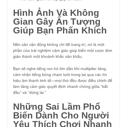
Hình Ảnh Và Không
Gian Gây Ấn Tượng
Giúp Bạn Phấn Khích
Nền sân vận động không chỉ để trang trí; nó là một
phần của trải nghiệm cảm giác giúp biến một cược đơn
giản thành một khoảnh khắc sân khấu.
Bạn sẽ nghe tiếng reo hò lớn dần khi multiplier tăng,
cảm nhận tiếng bóng chạm lưới trong tai qua các tín
hiệu âm thanh tinh tế—mọi thứ đều được điều chỉnh để
làm tăng cảm giác quyết định nhanh chóng giữa “bắt
đầu” và “dừng lại.”
Những Sai Lầm Phổ
Biến Dành Cho Người
Yêu Thích Chơi Nhanh