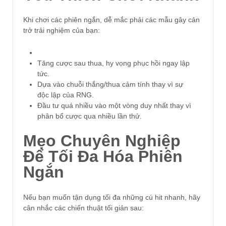
Khi chơi các phiên ngắn, dễ mắc phải các mẫu gây cản
trở trải nghiệm của bạn:
Tăng cược sau thua, hy vọng phục hồi ngay lập
tức.
Dựa vào chuỗi thắng/thua cảm tính thay vì sự
độc lập của RNG.
Đầu tư quá nhiều vào một vòng duy nhất thay vì
phân bổ cược qua nhiều lần thử.
Mẹo Chuyên Nghiệp
Để Tối Đa Hóa Phiên
Ngắn
Nếu bạn muốn tận dụng tối đa những cú hit nhanh, hãy
cân nhắc các chiến thuật tối giản sau: