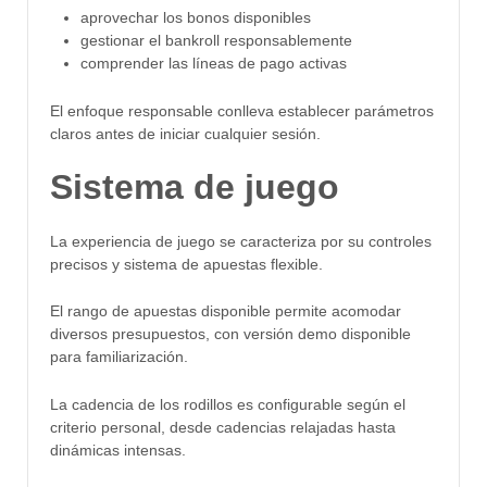
aprovechar los bonos disponibles
gestionar el bankroll responsablemente
comprender las líneas de pago activas
El enfoque responsable conlleva establecer parámetros
claros antes de iniciar cualquier sesión.
Sistema de juego
La experiencia de juego se caracteriza por su controles
precisos y sistema de apuestas flexible.
El rango de apuestas disponible permite acomodar
diversos presupuestos, con versión demo disponible
para familiarización.
La cadencia de los rodillos es configurable según el
criterio personal, desde cadencias relajadas hasta
dinámicas intensas.