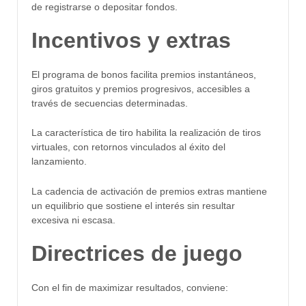
de registrarse o depositar fondos.
Incentivos y extras
El programa de bonos facilita premios instantáneos,
giros gratuitos y premios progresivos, accesibles a
través de secuencias determinadas.
La característica de tiro habilita la realización de tiros
virtuales, con retornos vinculados al éxito del
lanzamiento.
La cadencia de activación de premios extras mantiene
un equilibrio que sostiene el interés sin resultar
excesiva ni escasa.
Directrices de juego
Con el fin de maximizar resultados, conviene: