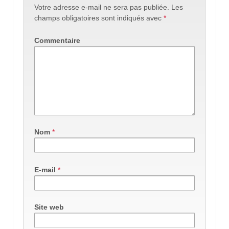
Votre adresse e-mail ne sera pas publiée.
Les
champs obligatoires sont indiqués avec
*
Commentaire
Nom
*
E-mail
*
Site web