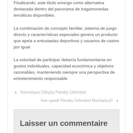
Finalizando, este título emerge como alternativa
destacada dentro del panorama de tragamonedas
temáticas disponibles.
La combinación de concepto familiar, sistema de juego
directo y características especiales genera un producto
que apela a entusiastas deportivos y usuarios de casino
por igual.
La voluntad de participar debería fundamentarse en
gustos individuales, capacidad económica y objetivos
razonables, manteniendo siempre una perspectiva de
entretenimiento responsable.
‹
Καινοτόμος Οδηγός Penalty Unlimited
Hoe speelt Penalty Unlimited Mechanica?
›
Laisser un commentaire