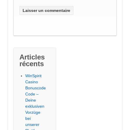
Articles
récents
WinSpirit
Casino
Bonuscode
Code –
Deine
exklusiven
Vorzüge
bei
unserer