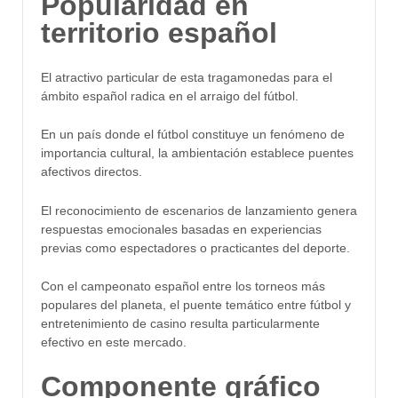
Popularidad en
territorio español
El atractivo particular de esta tragamonedas para el
ámbito español radica en el arraigo del fútbol.
En un país donde el fútbol constituye un fenómeno de
importancia cultural, la ambientación establece puentes
afectivos directos.
El reconocimiento de escenarios de lanzamiento genera
respuestas emocionales basadas en experiencias
previas como espectadores o practicantes del deporte.
Con el campeonato español entre los torneos más
populares del planeta, el puente temático entre fútbol y
entretenimiento de casino resulta particularmente
efectivo en este mercado.
Componente gráfico