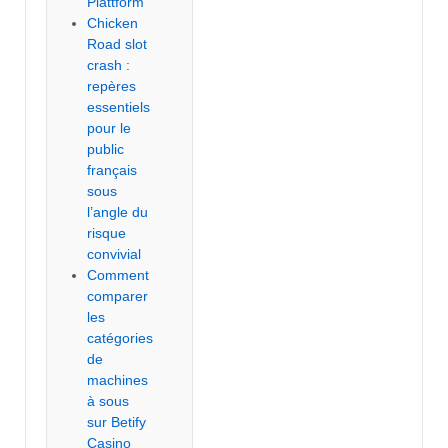
Plattform
Chicken
Road slot
crash :
repères
essentiels
pour le
public
français
sous
l’angle du
risque
convivial
Comment
comparer
les
catégories
de
machines
à sous
sur Betify
Casino