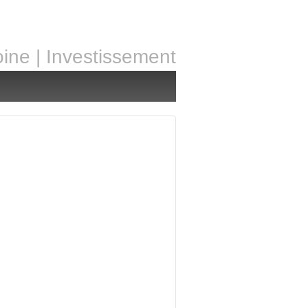
oine | Investissement