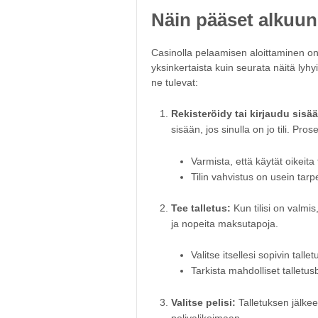
Näin pääset alkuun
Casinolla pelaamisen aloittaminen on 
yksinkertaista kuin seurata näitä lyhy
ne tulevat:
Rekisteröidy tai kirjaudu sisä
sisään, jos sinulla on jo tili. Pro
Varmista, että käytät oikeita t
Tilin vahvistus on usein tarp
Tee talletus:
Kun tilisi on valmis
ja nopeita maksutapoja.
Valitse itsellesi sopivin tal
Tarkista mahdolliset talletu
Valitse pelisi:
Talletuksen jälkee
pelivalikoimaan.