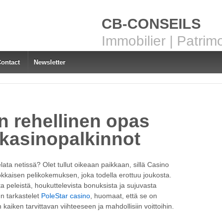
CB-CONSEILS
Immobilier | Patrim
ontact
Newsletter
n rehellinen opas
 kasinopalkinnot
lata netissä? Olet tullut oikeaan paikkaan, sillä Casino
uokkaisen pelikokemuksen, joka todella erottuu joukosta.
 peleistä, houkuttelevista bonuksista ja sujuvasta
un tarkastelet
PoleStar casino
, huomaat, että se on
n kaiken tarvittavan viihteeseen ja mahdollisiin voittoihin.