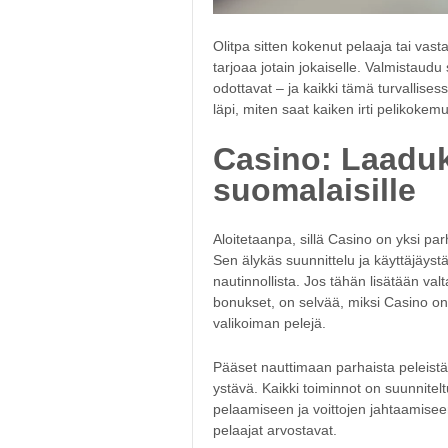
Olitpa sitten kokenut pelaaja tai vas
tarjoaa jotain jokaiselle. Valmistaudu 
odottavat – ja kaikki tämä turvallis
läpi, miten saat kaiken irti pelikokem
Casino: Laaduk
suomalaisille
Aloitetaanpa, sillä Casino on yksi par
Sen älykäs suunnittelu ja käyttäjäystä
nautinnollista. Jos tähän lisätään valt
bonukset, on selvää, miksi Casino on 
valikoiman pelejä.
Pääset nauttimaan parhaista peleistä, 
ystävä. Kaikki toiminnot on suunnitelt
pelaamiseen ja voittojen jahtaamise
pelaajat arvostavat.