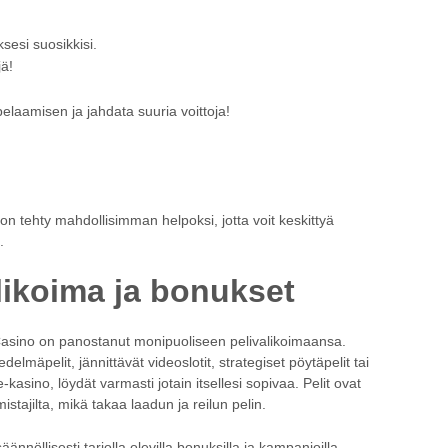
ksesi suosikkisi.
jä!
pelaamisen ja jahdata suuria voittoja!
n tehty mahdollisimman helpoksi, jotta voit keskittyä
.
likoima ja bonukset
sino on panostanut monipuoliseen pelivalikoimaansa.
delmäpelit, jännittävät videoslotit, strategiset pöytäpelit tai
kasino, löydät varmasti jotain itsellesi sopivaa. Pelit ovat
istajilta, mikä takaa laadun ja reilun pelin.
ännöllisesti tarjolla olevilla bonuksilla ja kampanjoilla.