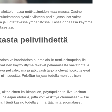
ta aloittelemassa nettikasinoiden maailmassa, Casino
sukeltamaan syvälle viihteen pariin, jossa isot voitot
essa ja luotettavassa ympäristössä. Tässä oppaassa käymme
uksestasi.
asta peliviihdettä
haista vaihtoehdoista suomalaisille nettikasinopelaajille.
vällinen käyttöliittymä tekevät pelaamisesta vaivatonta ja
ava pelivalikoima ja jatkuvasti tarjolla olevat houkuttelevat
niin suosittu. PoleStar tarjoaa todella monipuolisen
olitpa sitten kolikkopelien, pöytäpelien tai live-kasinon
u pelaajan ehdoilla, jotta voit keskittyä olennaiseen – itse
en. Tämä kasino todella ymmärtää, mitä suomalaiset