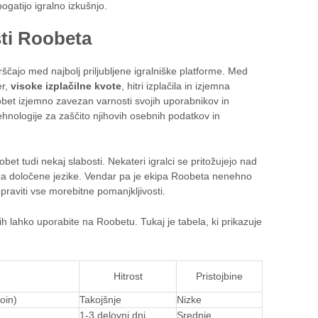
bogatijo igralno izkušnjo.
sti Roobeta
rščajo med najbolj priljubljene igralniške platforme. Med
er,
visoke izplačilne kvote
, hitri izplačila in izjemna
bet izjemno zavezan varnosti svojih uporabnikov in
hnologije za zaščito njihovih osebnih podatkov in
et tudi nekaj slabosti. Nekateri igralci se pritožujejo nad
a določene jezike. Vendar pa je ekipa Roobeta nenehno
raviti vse morebitne pomanjkljivosti.
jih lahko uporabite na Roobetu. Tukaj je tabela, ki prikazuje
Hitrost
Pristojbine
oin)
Takojšnje
Nizke
1-3 delovni dni
Srednje