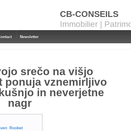
CB-CONSEILS
Immobilier | Patrim
ontact
Newsletter
ojo srečo na višjo
 ponuja vznemirljivo
zkušnjo in neverjetne
nagr
raven: Roobet