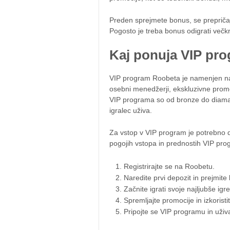
Preden sprejmete bonus, se prepričajte
Pogosto je treba bonus odigrati večkr
Kaj ponuja VIP pr
VIP program Roobeta je namenjen najb
osebni menedžerji, ekskluzivne promoc
VIP programa so od bronze do diamant
igralec uživa.
Za vstop v VIP program je potrebno 
pogojih vstopa in prednostih VIP pro
Registrirajte se na Roobetu.
Naredite prvi depozit in prejmit
Začnite igrati svoje najljubše igre
Spremljajte promocije in izkorist
Pripojte se VIP programu in uživa