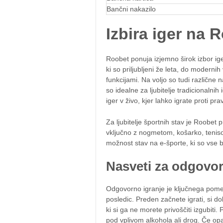
Bančni nakazilo
Izbira iger na 
Roobet ponuja izjemno širok izbor iger
ki so priljubljeni že leta, do moderni
funkcijami. Na voljo so tudi različne n
so idealne za ljubitelje tradicionalnih
iger v živo, kjer lahko igrate proti p
Za ljubitelje športnih stav je Roobet 
vključno z nogmetom, košarko, teniso
možnost stav na e-športe, ki so vse bol
Nasveti za odgovor
Odgovorno igranje je ključnega pomena
posledic. Preden začnete igrati, si do
ki si ga ne morete privoščiti izgubiti.
pod vplivom alkohola ali drog. Če opa