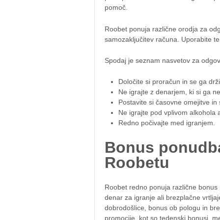
pomoč.
Roobet ponuja različne orodja za odgo
samozaključitev računa. Uporabite te 
Spodaj je seznam nasvetov za odgov
Določite si proračun in se ga drži
Ne igrajte z denarjem, ki si ga ne
Postavite si časovne omejitve in s
Ne igrajte pod vplivom alkohola a
Redno počivajte med igranjem.
Bonus ponudba
Roobetu
Roobet redno ponuja različne bonus 
denar za igranje ali brezplačne vrtlja
dobrodošlice, bonus ob pologu in brez
promocije, kot so tedenski bonusi, me